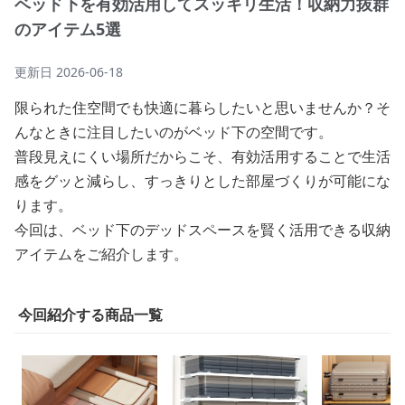
ベッド下を有効活用してスッキリ生活！収納力抜群
のアイテム5選
更新日
2026-06-18
限られた住空間でも快適に暮らしたいと思いませんか？そ
んなときに注目したいのがベッド下の空間です。
普段見えにくい場所だからこそ、有効活用することで生活
感をグッと減らし、すっきりとした部屋づくりが可能にな
ります。
今回は、ベッド下のデッドスペースを賢く活用できる収納
アイテムをご紹介します。
今回紹介する商品一覧