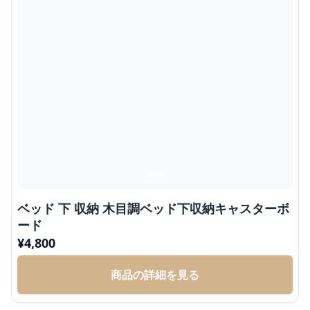
ベッド 下 収納 木目調ベッド下収納キャスターボ
ード
¥
4,800
商品の詳細を見る