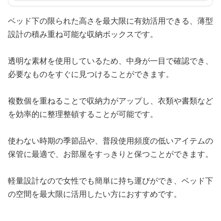
ベッド下の限られた高さを最大限に有効活用できる、薄型
設計の積み重ね可能な収納ボックスです。
透明な素材を使用しているため、中身が一目で確認でき、
必要なものをすぐに見つけることができます。
複数個を重ねることで収納力がアップし、衣類や書類など
を効率的に整理整頓することが可能です。
使わない時期の季節品や、普段使用頻度の低いアイテムの
保管に最適で、お部屋をすっきりと保つことができます。
軽量設計なので女性でも簡単に持ち運びができ、ベッド下
の空間を最大限に活用したい方におすすめです。