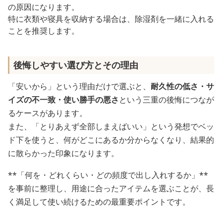
の原因になります。
特に衣類や寝具を収納する場合は、除湿剤を一緒に入れる
ことを推奨します。
後悔しやすい選び方とその理由
「安いから」という理由だけで選ぶと、
耐久性の低さ・サ
イズの不一致・使い勝手の悪さ
という三重の後悔につなが
るケースがあります。
また、「とりあえず全部しまえばいい」という発想でベッ
ド下を使うと、何がどこにあるか分からなくなり、結果的
に散らかった印象になります。
**「何を・どれくらい・どの頻度で出し入れするか」**
を事前に整理し、用途に合ったアイテムを選ぶことが、長
く満足して使い続けるための最重要ポイントです。