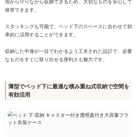
埃から守りながら収納できるため、大切なものを安心して
保管できます。
スタッキングも可能で、ベッド下のスペースに合わせて効
率的に活用することができます。
収納した中身が一目でわかるよう工夫された設計で、必要
なものをすぐに取り出せる便利さも魅力です。
薄型でベッド下に最適な積み重ね式収納で空間を
有効活用