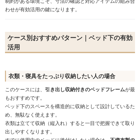
制約がある環境こそ、寸法の確認と対応アイテムの組み合
わせが有効活用の鍵になります。
ケース別おすすめパターン｜ベッド下の有効
活用
衣類・寝具をたっぷり収納したい人の場合
このケースには、
引き出し収納付きのベッドフレーム
が最
もおすすめです。
ベッド下のスペースを構造的に収納として設計しているた
め、無駄なく使えます。
衣類は立てて収納（縦入れ）すると一目で把握できて取り
出しやすくなります。
すでに使用中のベッドに後付けしたい場合は、
不織布製の