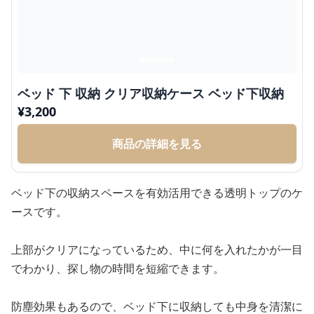
ベッド 下 収納 クリア収納ケース ベッド下収納
¥
3,200
商品の詳細を見る
ベッド下の収納スペースを有効活用できる透明トップのケ
ースです。
上部がクリアになっているため、中に何を入れたかが一目
でわかり、探し物の時間を短縮できます。
防塵効果もあるので、ベッド下に収納しても中身を清潔に