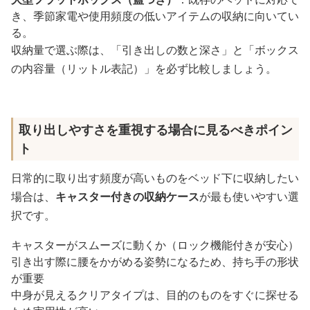
き、季節家電や使用頻度の低いアイテムの収納に向いてい
る。
収納量で選ぶ際は、「引き出しの数と深さ」と「ボックス
の内容量（リットル表記）」を必ず比較しましょう。
取り出しやすさを重視する場合に見るべきポイン
ト
日常的に取り出す頻度が高いものをベッド下に収納したい
場合は、
キャスター付きの収納ケース
が最も使いやすい選
択です。
キャスターがスムーズに動くか（ロック機能付きが安心）
引き出す際に腰をかがめる姿勢になるため、持ち手の形状
が重要
中身が見えるクリアタイプは、目的のものをすぐに探せる