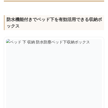
防水機能付きでベッド下を有効活用できる収納ボ
ックス