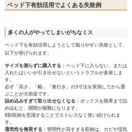
ベッド下有効活用でよくある失敗例
多くの人がやってしまいがちなミス
ベッド下を有効活用しようとして陥りやすい失敗として、
以下が挙げられます。
サイズを測らずに購入する
：ベッド下に入らない、または
入れたはいいが引き出せないというトラブルが多発しま
す。
必ず「高さ」「幅」「奥行き」の3寸法を実測してから選
ぶことが大前提です。
詰め込みすぎて取り出せなくなる
：ボックスを限界まで詰
め込むと、開閉が困難になります。
8割収納を意識することでストレスなく使い続けられま
す。
通気性を無視する
：密閉性が高すぎる収納は、カビや湿気