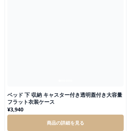
ベッド 下 収納 キャスター付き透明蓋付き大容量
フラット衣装ケース
¥
3,940
商品の詳細を見る