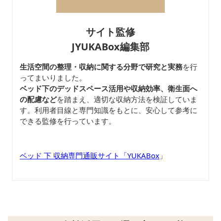
サイト監修
JYUKABox編集部
生活空間の整理・収納に関する分野で研究と実務
を行
ってまいりました。
ベッド下のデッドスペース活用や収納効率、衛生面へ
の配慮など
を踏まえ、適切な収納方法を検証していま
す。利用者目線と専門知識をもとに、安心して参考に
できる監修を行っています。
ベッド 下 収納専門通販サイト「YUKABox
」