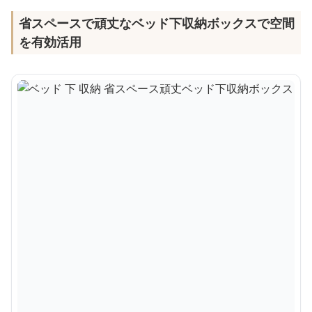
省スペースで頑丈なベッド下収納ボックスで空間
を有効活用