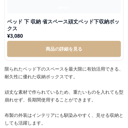
ベッド 下 収納 省スペース頑丈ベッド下収納ボッ
クス
¥
3,080
商品の詳細を見る
限られたベッド下のスペースを最大限に有効活用できる、
耐久性に優れた収納ボックスです。
頑丈な素材で作られているため、重たいものを入れても型
崩れせず、長期間使用することができます。
布製の外装はインテリアにも馴染みやすく、見せる収納と
しても活躍します。