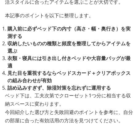
活スタイルに合ったアイテムを選ぶことが大切です。
本記事のポイントを以下に整理します。
購入前に必ずベッド下の内寸（高さ・幅・奥行き）を実
測する
収納したいものの種類と頻度を整理してからアイテムを
選ぶ
衣類・寝具には引き出し付きベッドや大容量バッグが最
適
見た目を重視するならベッドスカード＋クリアボックス
の組み合わせが有効
詰め込みすぎず、除湿対策を忘れずに運用する
ベッド下は、工夫次第でクローゼット1つ分に相当する収
納スペースに変わります。
今回紹介した選び方と失敗回避のポイントを参考に、自分
の部屋に合った有効活用の方法を見つけてください。