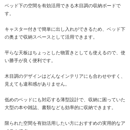
ベッド下の空間を有効活用できる木目調の収納ボードで
す。
キャスター付きで簡単に出し入れができるため、ベッド下
の奥まで収納スペースとして活用できます。
平らな天板はちょっとした物置きとしても使えるので、使
い勝手が良く便利です。
木目調のデザインはどんなインテリアにも合わせやすく、
見えても違和感がありません。
低めのベッドにも対応する薄型設計で、収納に困っていた
大型の本や雑誌、書類なども効率的に収納できます。
限られた空間を有効活用したい方におすすめの実用的なア