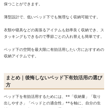
保つことができます。
薄型設計で、低いベッド下でも無理なく収納可能です。
衣類や寝具などの嵩張るアイテムも効率良く収納でき、ス
タッキングもできるので季節ごとの入れ替えも簡単です。
ベッド下の空間を最大限に有効活用したい方におすすめの
収納アイテムです。
まとめ｜後悔しないベッド下有効活用の選び
方
ベッド下を有効活用するためには、**「収納量」「取り
出しやすさ」「ベッドとの適合性」**を軸に、自分の生