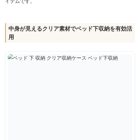
イテムです。
中身が見えるクリア素材でベッド下収納を有効活
用