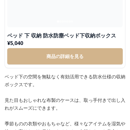
ベッド 下 収納 防水防塵ベッド下収納ボックス
¥
5,040
商品の詳細を見る
ベッド下の空間を無駄なく有効活用できる防水仕様の収納
ボックスです。
見た目もおしゃれな布製のケースは、取っ手付きで出し入
れがスムーズにできます。
季節ものの衣類やおもちゃなど、様々なアイテムを湿気や