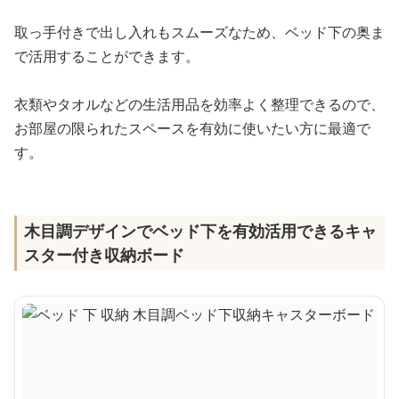
取っ手付きで出し入れもスムーズなため、ベッド下の奥ま
で活用することができます。
衣類やタオルなどの生活用品を効率よく整理できるので、
お部屋の限られたスペースを有効に使いたい方に最適で
す。
木目調デザインでベッド下を有効活用できるキャ
スター付き収納ボード