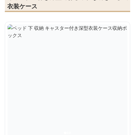
衣装ケース