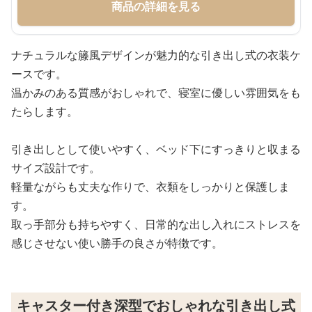
商品の詳細を見る
ナチュラルな籐風デザインが魅力的な引き出し式の衣装ケ
ースです。
温かみのある質感がおしゃれで、寝室に優しい雰囲気をも
たらします。
引き出しとして使いやすく、ベッド下にすっきりと収まる
サイズ設計です。
軽量ながらも丈夫な作りで、衣類をしっかりと保護しま
す。
取っ手部分も持ちやすく、日常的な出し入れにストレスを
感じさせない使い勝手の良さが特徴です。
キャスター付き深型でおしゃれな引き出し式