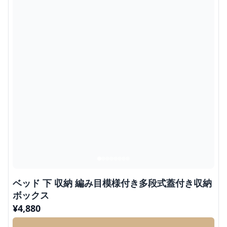
ベッド 下 収納 編み目模様付き多段式蓋付き収納
ボックス
¥
4,880