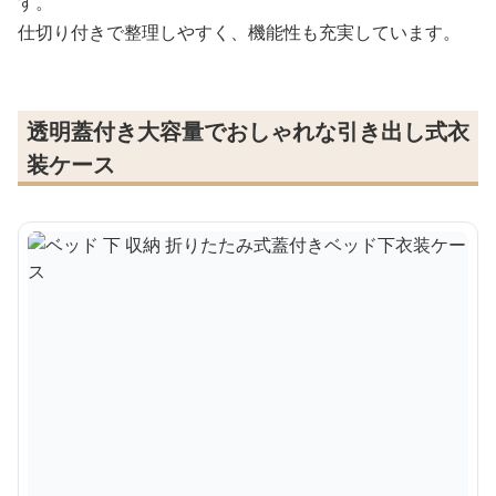
す。
仕切り付きで整理しやすく、機能性も充実しています。
透明蓋付き大容量でおしゃれな引き出し式衣
装ケース