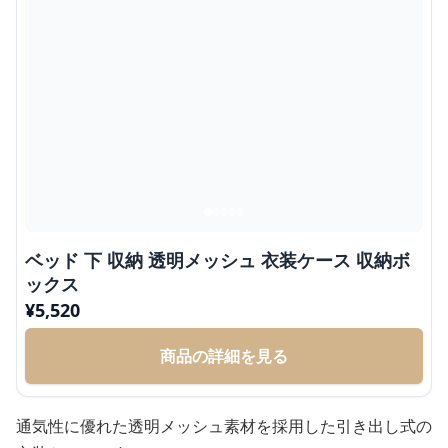
ベッド 下 収納 透明メッシュ 衣装ケース 収納ボ
ックス
¥
5,520
商品の詳細を見る
通気性に優れた透明メッシュ素材を採用した引き出し式の