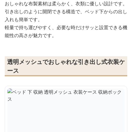
おしゃれな布製素材は柔らかく、衣類に優しい設計です。
引き出しのように開閉できる構造で、ベッド下からの出し
入れも簡単です。
軽量で持ち運びやすく、必要な時だけサッと設置できる機
能性の高さが魅力です。
透明メッシュでおしゃれな引き出し式衣装ケ
ース