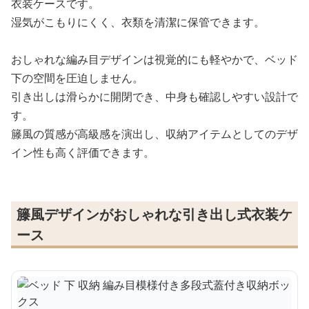
衣装ケースです。
湿気がこもりにくく、衣類を清潔に保管できます。
おしゃれな編み目デザインは視覚的にも軽やかで、ベッド
下の空間を圧迫しません。
引き出しは滑らかに開閉でき、中身も確認しやすい設計で
す。
籐風の質感が高級感を演出し、収納アイテムとしてのデザ
イン性も高く評価できます。
籐風デザインがおしゃれな引き出し式衣装ケ
ース