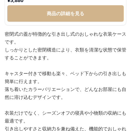
商品の詳細を見る
密閉式の蓋が特徴的な引き出し式のおしゃれな衣装ケース
です。
しっかりとした密閉構造により、衣類を清潔な状態で保管
することができます。
キャスター付きで移動も楽々、ベッド下からの引き出しも
簡単に行えます。
落ち着いたカラーバリエーションで、どんなお部屋にも自
然に溶け込むデザインです。
衣装だけでなく、シーズンオフの寝具や小物類の収納にも
最適です。
引き出しやすさと収納力を兼ね備えた、機能的でおしゃれ