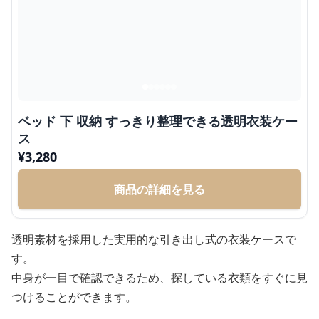
ベッド 下 収納 すっきり整理できる透明衣装ケー
ス
¥
3,280
商品の詳細を見る
透明素材を採用した実用的な引き出し式の衣装ケースで
す。
中身が一目で確認できるため、探している衣類をすぐに見
つけることができます。