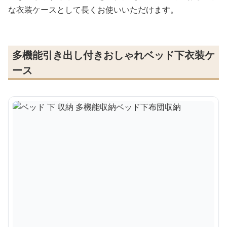
な衣装ケースとして長くお使いいただけます。
多機能引き出し付きおしゃれベッド下衣装ケ
ース