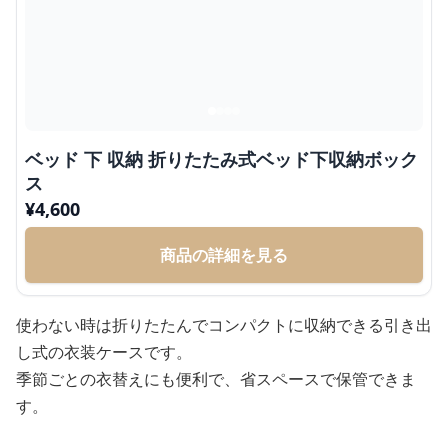
ベッド 下 収納 折りたたみ式ベッド下収納ボック
ス
¥
4,600
商品の詳細を見る
使わない時は折りたたんでコンパクトに収納できる引き出
し式の衣装ケースです。
季節ごとの衣替えにも便利で、省スペースで保管できま
す。