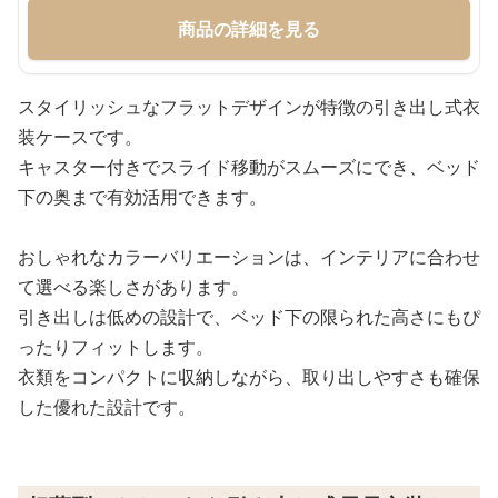
商品の詳細を見る
スタイリッシュなフラットデザインが特徴の引き出し式衣
装ケースです。
キャスター付きでスライド移動がスムーズにでき、ベッド
下の奥まで有効活用できます。
おしゃれなカラーバリエーションは、インテリアに合わせ
て選べる楽しさがあります。
引き出しは低めの設計で、ベッド下の限られた高さにもぴ
ったりフィットします。
衣類をコンパクトに収納しながら、取り出しやすさも確保
した優れた設計です。