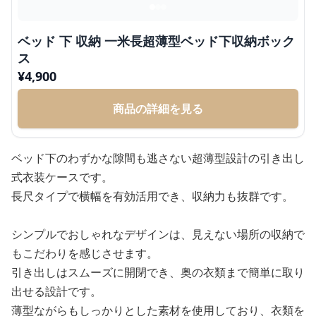
ベッド 下 収納 一米長超薄型ベッド下収納ボック
ス
¥
4,900
商品の詳細を見る
ベッド下のわずかな隙間も逃さない超薄型設計の引き出し
式衣装ケースです。
長尺タイプで横幅を有効活用でき、収納力も抜群です。
シンプルでおしゃれなデザインは、見えない場所の収納で
もこだわりを感じさせます。
引き出しはスムーズに開閉でき、奥の衣類まで簡単に取り
出せる設計です。
薄型ながらもしっかりとした素材を使用しており、衣類を