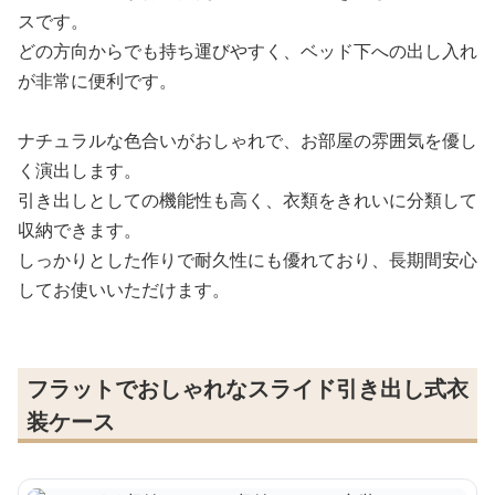
スです。
どの方向からでも持ち運びやすく、ベッド下への出し入れ
が非常に便利です。
ナチュラルな色合いがおしゃれで、お部屋の雰囲気を優し
く演出します。
引き出しとしての機能性も高く、衣類をきれいに分類して
収納できます。
しっかりとした作りで耐久性にも優れており、長期間安心
してお使いいただけます。
フラットでおしゃれなスライド引き出し式衣
装ケース