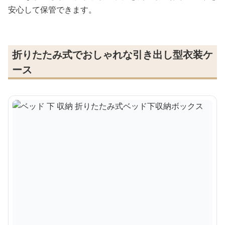
安心して保管できます。
折りたたみ式でおしゃれな引き出し型衣装ケ
ース