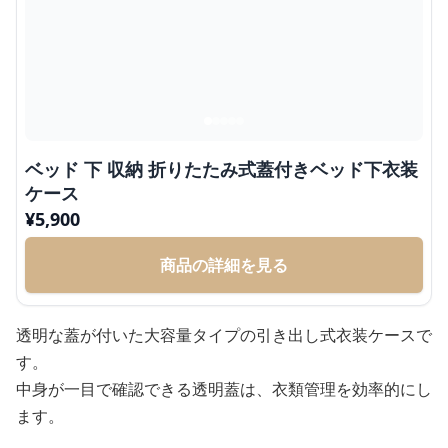
ベッド 下 収納 折りたたみ式蓋付きベッド下衣装
ケース
¥
5,900
商品の詳細を見る
透明な蓋が付いた大容量タイプの引き出し式衣装ケースで
す。
中身が一目で確認できる透明蓋は、衣類管理を効率的にし
ます。