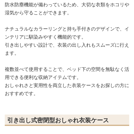
防水防塵機能が備わっているため、大切な衣類をホコリや
湿気から守ることができます。
ナチュラルなカラーリングと持ち手付きのデザインで、イ
ンテリアに馴染みやすく機能的です。
引き出しやすい設計で、衣装の出し入れもスムーズに行え
ます。
複数並べて使用することで、ベッド下の空間を無駄なく活
用できる便利な収納アイテムです。
おしゃれさと実用性を両立した衣装ケースをお探しの方に
おすすめです。
引き出し式密閉型おしゃれ衣装ケース