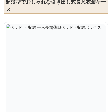
超薄型でおしゃれな引き出し式長尺衣装ケー
ス