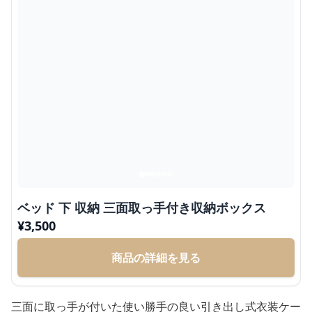
ベッド 下 収納 三面取っ手付き収納ボックス
¥
3,500
商品の詳細を見る
三面に取っ手が付いた使い勝手の良い引き出し式衣装ケー