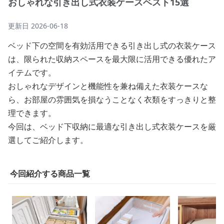
おしゃれな引き出し式衣装ケースベスト15選
更新日
2026-06-18
ベッド下の空間を有効活用できる引き出し式の衣装ケース
は、限られた収納スペースを最大限に活用できる優れたア
イテムです。
おしゃれなデザインと機能性を兼ね備えた衣装ケースな
ら、お部屋の雰囲気を損なうことなく衣類をすっきりと整
理できます。
今回は、ベッド下収納に最適な引き出し式衣装ケースを厳
選してご紹介します。
今回紹介する商品一覧