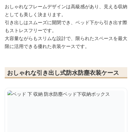
おしゃれなフレームデザインは高級感があり、見える収納
としても美しく決まります。
引き出しはスムーズに開閉でき、ベッド下から引き出す際
もストレスフリーです。
大容量ながらもスリムな設計で、限られたスペースを最大
限に活用できる優れた衣装ケースです。
おしゃれな引き出し式防水防塵衣装ケース