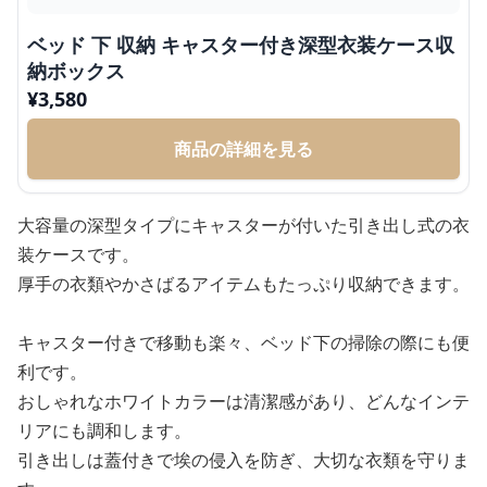
ベッド 下 収納 キャスター付き深型衣装ケース収
納ボックス
¥
3,580
商品の詳細を見る
大容量の深型タイプにキャスターが付いた引き出し式の衣
装ケースです。
厚手の衣類やかさばるアイテムもたっぷり収納できます。
キャスター付きで移動も楽々、ベッド下の掃除の際にも便
利です。
おしゃれなホワイトカラーは清潔感があり、どんなインテ
リアにも調和します。
引き出しは蓋付きで埃の侵入を防ぎ、大切な衣類を守りま