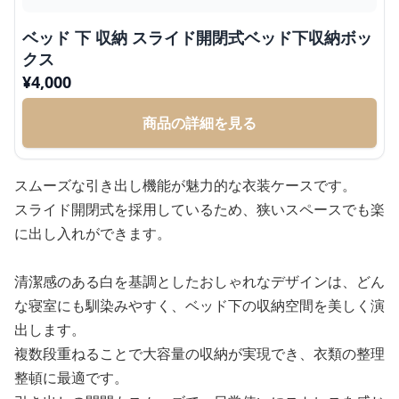
ベッド 下 収納 スライド開閉式ベッド下収納ボッ
クス
¥
4,000
商品の詳細を見る
スムーズな引き出し機能が魅力的な衣装ケースです。
スライド開閉式を採用しているため、狭いスペースでも楽
に出し入れができます。
清潔感のある白を基調としたおしゃれなデザインは、どん
な寝室にも馴染みやすく、ベッド下の収納空間を美しく演
出します。
複数段重ねることで大容量の収納が実現でき、衣類の整理
整頓に最適です。