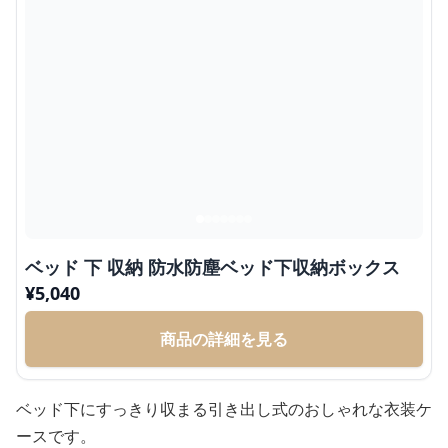
ベッド 下 収納 防水防塵ベッド下収納ボックス
¥
5,040
商品の詳細を見る
ベッド下にすっきり収まる引き出し式のおしゃれな衣装ケ
ースです。