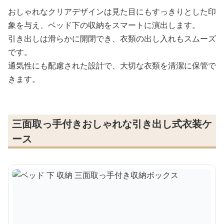
おしゃれなクリアデザインは見た目にもすっきりとした印
象を与え、ベッド下の収納をスマートに演出します。
引き出しは滑らかに開閉でき、衣類の出し入れもスムーズ
です。
通気性にも配慮された設計で、大切な衣類を清潔に保管で
きます。
三面取っ手付きおしゃれな引き出し式衣装ケ
ース