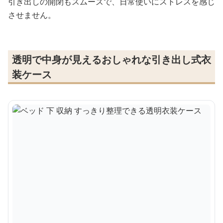
引き出しの開閉もスムーズで、日常使いにストレスを感じ
させません。
透明で中身が見えるおしゃれな引き出し式衣
装ケース