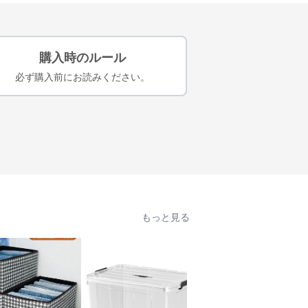
購入時のルール
必ず購入前にお読みください。
もっと見る