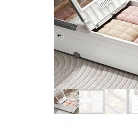
Previous slide