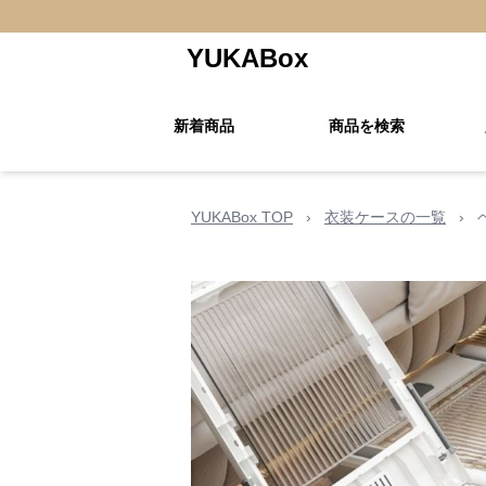
YUKABox
新着商品
商品を検索
YUKABox TOP
›
衣装ケースの一覧
›