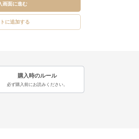
入画面に進む
トに追加する
購入時のルール
必ず購入前にお読みください。