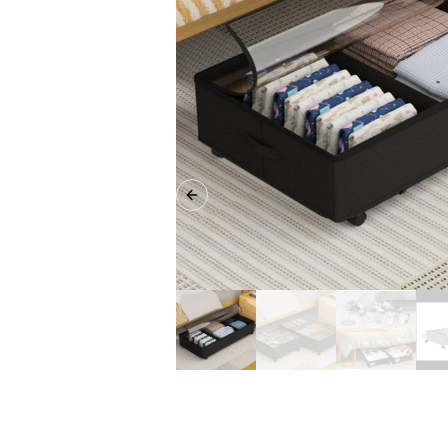
Previous slide