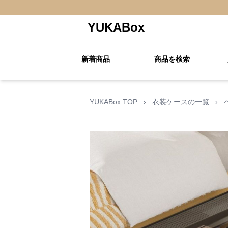
YUKABox
新着商品
商品を検索
YUKABox TOP
›
衣装ケースの一覧
›