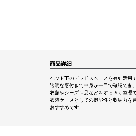
商品詳細
ベッド下のデッドスペースを有効活用
透明な窓付きで中身が一目で確認でき
衣類やシーズン品などをすっきり整理
衣装ケースとしての機能性と収納力を
おすすめです。