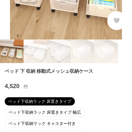
ベッド 下 収納 移動式メッシュ収納ケース
4,520
円
ベッド下収納ラック 床置きタイプ
ベッド下収納ラック 床置きタイプ 幅広
ベッド下収納ラック キャスター付き