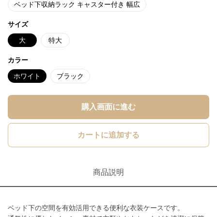
ベッド下収納ラック キャスター付き 幅広
サイズ
大
特大
カラー
ホワイト
ブラック
購入画面に進む
カートに追加する
商品説明
ベッド下の空間を有効活用できる便利な衣装ケースです。