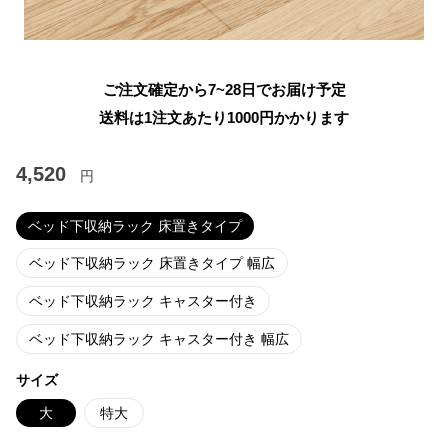
ご注文確定から7~28日でお届け予定
送料は1注文あたり
1000
円かかります
4,520
円
ベッド下収納ラック 床置きタイプ
ベッド下収納ラック 床置きタイプ 幅広
ベッド下収納ラック キャスター付き
ベッド下収納ラック キャスター付き 幅広
サイズ
大
特大