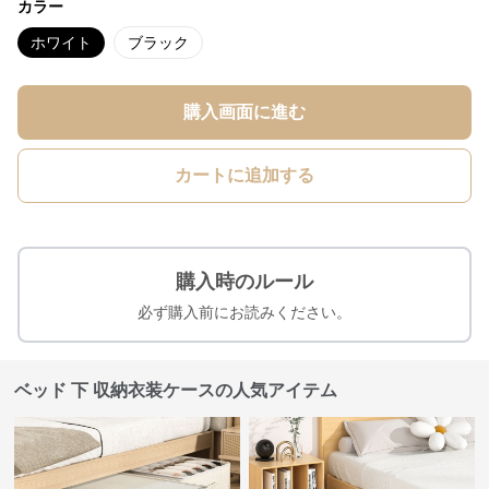
カラー
ホワイト
ブラック
購入画面に進む
カートに追加する
購入時のルール
必ず購入前にお読みください。
ベッド 下 収納衣装ケースの人気アイテム