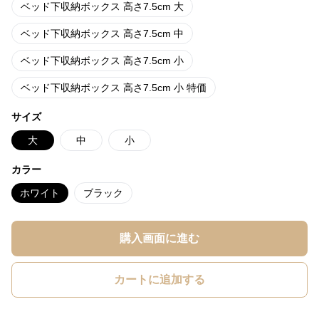
ベッド下収納ボックス 高さ7.5cm 大
ベッド下収納ボックス 高さ7.5cm 中
ベッド下収納ボックス 高さ7.5cm 小
ベッド下収納ボックス 高さ7.5cm 小 特価
サイズ
大
中
小
カラー
ホワイト
ブラック
購入画面に進む
カートに追加する