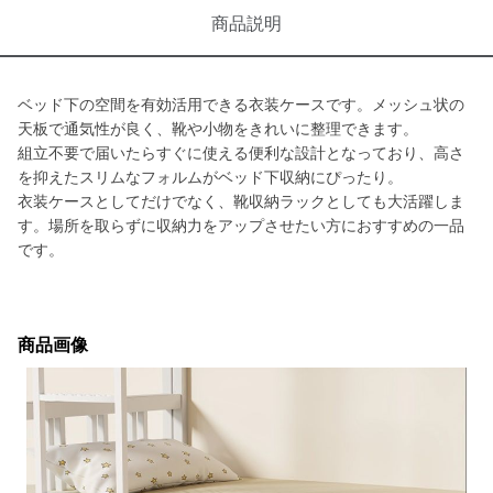
商品説明
ベッド下の空間を有効活用できる衣装ケースです。メッシュ状の
天板で通気性が良く、靴や小物をきれいに整理できます。
組立不要で届いたらすぐに使える便利な設計となっており、高さ
を抑えたスリムなフォルムがベッド下収納にぴったり。
衣装ケースとしてだけでなく、靴収納ラックとしても大活躍しま
す。場所を取らずに収納力をアップさせたい方におすすめの一品
です。
商品画像