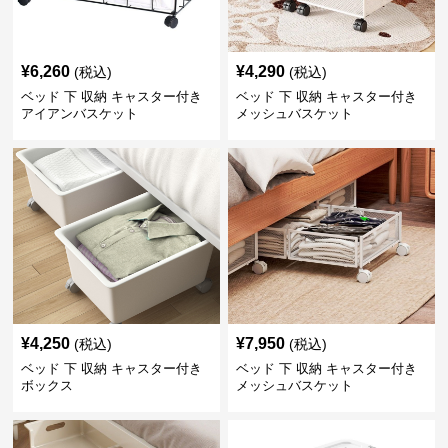
¥
6,260
¥
4,290
(税込)
(税込)
ベッド 下 収納 キャスター付き
ベッド 下 収納 キャスター付き
アイアンバスケット
メッシュバスケット
¥
4,250
¥
7,950
(税込)
(税込)
ベッド 下 収納 キャスター付き
ベッド 下 収納 キャスター付き
ボックス
メッシュバスケット