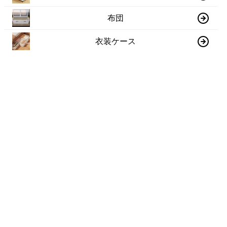
布団
衣装ケース