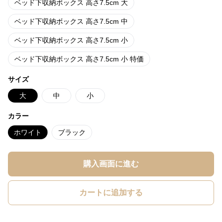
ベッド下収納ボックス 高さ7.5cm 大
ベッド下収納ボックス 高さ7.5cm 中
ベッド下収納ボックス 高さ7.5cm 小
ベッド下収納ボックス 高さ7.5cm 小 特価
サイズ
大
中
小
カラー
ホワイト
ブラック
購入画面に進む
カートに追加する