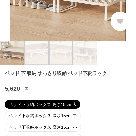
ベッド 下 収納 すっきり収納 ベッド下靴ラック
5,620
円
ベッド下収納ボックス 高さ15cm 大
ベッド下収納ボックス 高さ15cm 中
ベッド下収納ボックス 高さ15cm 小