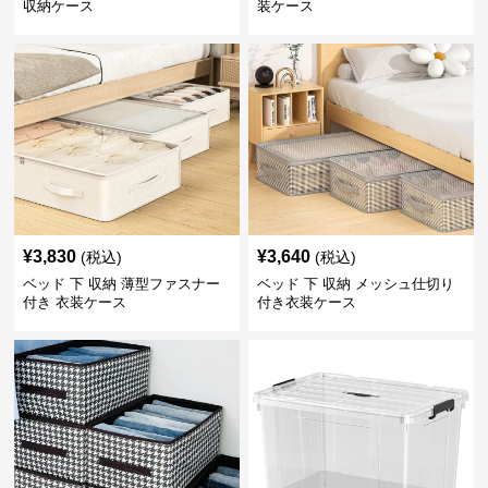
収納ケース
装ケース
¥
3,830
¥
3,640
(税込)
(税込)
ベッド 下 収納 薄型ファスナー
ベッド 下 収納 メッシュ仕切り
付き 衣装ケース
付き衣装ケース