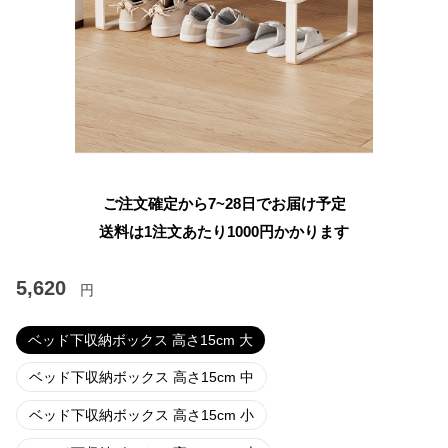
ご注文確定から7~28日でお届け予定
送料は1注文あたり
1000
円かかります
5,620
円
ベッド下収納ボックス 高さ15cm 大
ベッド下収納ボックス 高さ15cm 中
ベッド下収納ボックス 高さ15cm 小