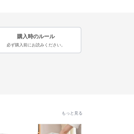
購入時のルール
必ず購入前にお読みください。
もっと見る