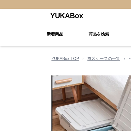
YUKABox
新着商品
商品を検索
YUKABox TOP
›
衣装ケースの一覧
›