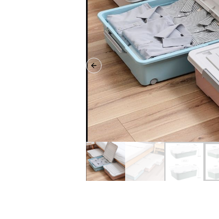
Previous slide