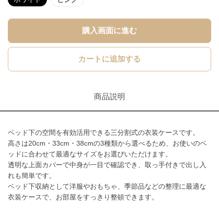
購入画面に進む
カートに追加する
商品説明
ベッド下の空間を有効活用できる三分割式の衣装ケースです。
高さは20cm・33cm・38cmの3種類から選べるため、お使いのベ
ッドに合わせて最適なサイズをお選びいただけます。
透明な上面カバーで中身が一目で確認でき、取っ手付きで出し入
れも簡単です。
ベッド下収納として洋服やおもちゃ、季節品などの整理に最適な
衣装ケースで、お部屋をすっきり整頓できます。