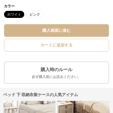
カラー
ホワイト
ピンク
購入画面に進む
カートに追加する
購入時のルール
必ず購入前にお読みください。
ベッド 下 収納衣装ケースの人気アイテム