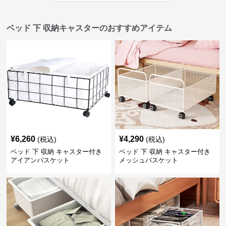
ベッド 下 収納キャスターのおすすめアイテム
¥
6,260
¥
4,290
(税込)
(税込)
ベッド 下 収納 キャスター付き
ベッド 下 収納 キャスター付き
アイアンバスケット
メッシュバスケット