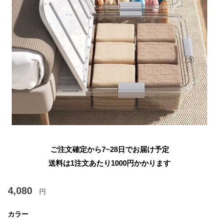
ご注文確定から7~28日でお届け予定
送料は1注文あたり
1000
円かかります
4,080
円
カラー