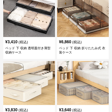
¥
3,410
¥
6,860
(税込)
(税込)
ベッド 下 収納 透明蓋付き薄型
ベッド 下 収納 折りたたみ式 衣
収納ケース
装ケース
¥
3,830
¥
3,640
(税込)
(税込)