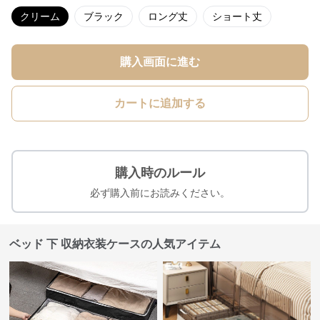
クリーム
ブラック
ロング丈
ショート丈
購入画面に進む
カートに追加する
購入時のルール
必ず購入前にお読みください。
ベッド 下 収納衣装ケースの人気アイテム