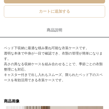
カートに追加する
商品説明
ベッド下収納に最適な積み重ね可能な衣装ケースです。
透明な本体で中身が一目で確認でき、衣類の管理が簡単になりま
す。
高さの異なる収納ケースを組み合わせることで、季節ごとの衣類
整理にも対応。
キャスター付きで出し入れもスムーズ、限られたベッド下のスペ
ースを有効活用できる衣装ケースです。
商品画像