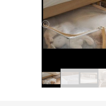
Previous slide