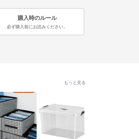
購入時のルール
必ず購入前にお読みください。
もっと見る