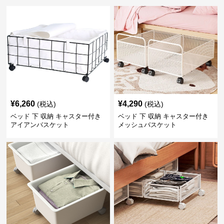
¥
6,260
¥
4,290
(税込)
(税込)
ベッド 下 収納 キャスター付き
ベッド 下 収納 キャスター付き
アイアンバスケット
メッシュバスケット