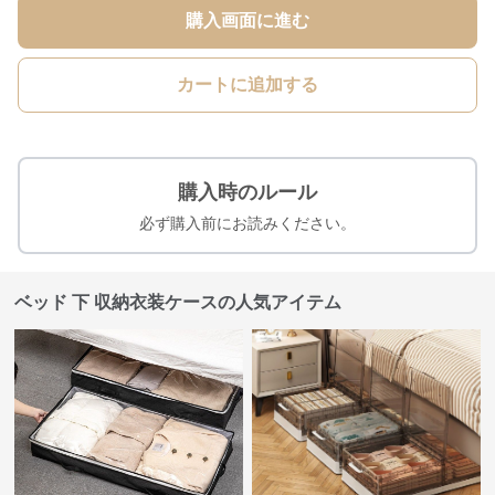
購入画面に進む
カートに追加する
購入時のルール
必ず購入前にお読みください。
ベッド 下 収納衣装ケースの人気アイテム