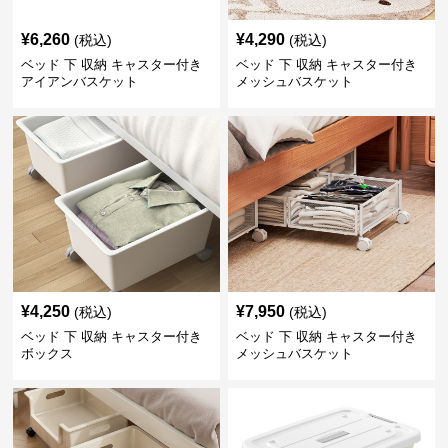
¥
6,260
¥
4,290
(税込)
(税込)
ベッド 下 収納 キャスター付き
ベッド 下 収納 キャスター付き
アイアンバスケット
メッシュバスケット
¥
4,250
¥
7,950
(税込)
(税込)
ベッド 下 収納 キャスター付き
ベッド 下 収納 キャスター付き
ボックス
メッシュバスケット