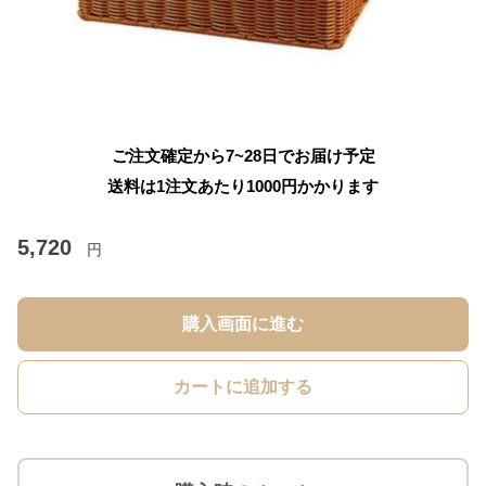
ご注文確定から7~28日でお届け予定
送料は1注文あたり
1000
円かかります
5,720
円
購入画面に進む
カートに追加する