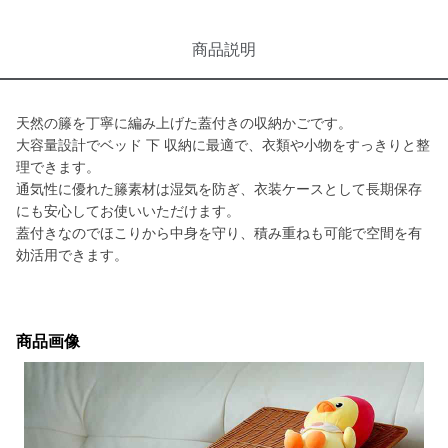
商品説明
天然の籐を丁寧に編み上げた蓋付きの収納かごです。
大容量設計でベッド 下 収納に最適で、衣類や小物をすっきりと整
理できます。
通気性に優れた籐素材は湿気を防ぎ、衣装ケースとして長期保存
にも安心してお使いいただけます。
蓋付きなのでほこりから中身を守り、積み重ねも可能で空間を有
効活用できます。
商品画像