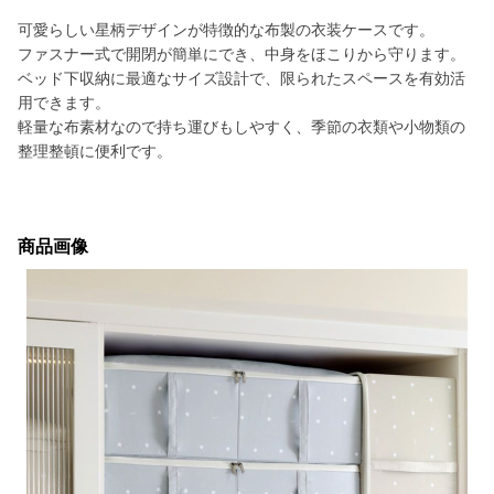
可愛らしい星柄デザインが特徴的な布製の衣装ケースです。
ファスナー式で開閉が簡単にでき、中身をほこりから守ります。
ベッド下収納に最適なサイズ設計で、限られたスペースを有効活
用できます。
軽量な布素材なので持ち運びもしやすく、季節の衣類や小物類の
整理整頓に便利です。
商品画像