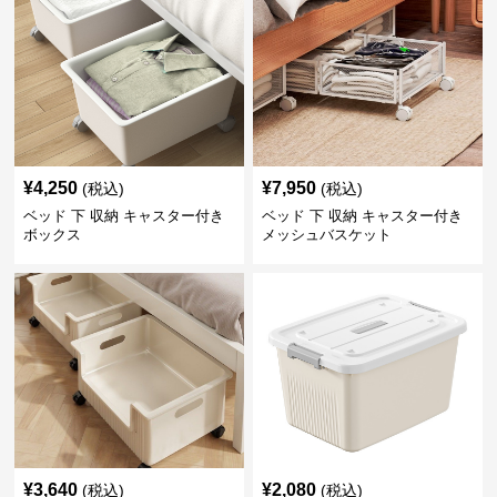
¥
4,250
¥
7,950
(税込)
(税込)
ベッド 下 収納 キャスター付き
ベッド 下 収納 キャスター付き
ボックス
メッシュバスケット
¥
3,640
¥
2,080
(税込)
(税込)