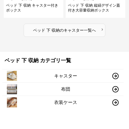
ベッド 下 収納 キャスター付き
ベッド 下 収納 縦縞デザイン蓋
ボックス
付き大容量収納ボックス
›
ベッド 下 収納
の
キャスター
一覧へ
ベッド 下 収納 カテゴリ一覧
キャスター
布団
衣装ケース