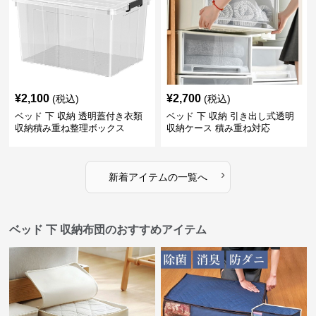
¥
2,100
¥
2,700
(税込)
(税込)
ベッド 下 収納 透明蓋付き衣類
ベッド 下 収納 引き出し式透明
収納積み重ね整理ボックス
収納ケース 積み重ね対応
›
新着アイテムの一覧へ
ベッド 下 収納布団のおすすめアイテム