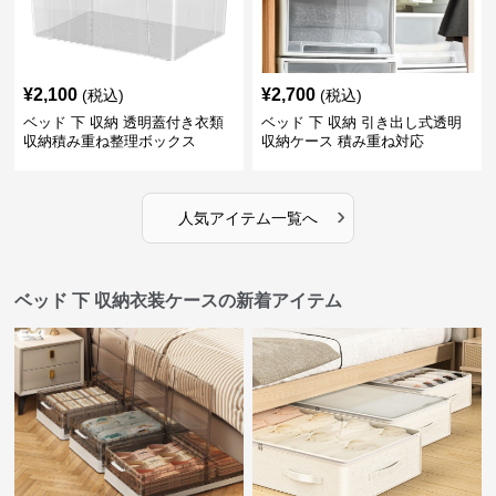
¥
2,100
¥
2,700
(税込)
(税込)
ベッド 下 収納 透明蓋付き衣類
ベッド 下 収納 引き出し式透明
収納積み重ね整理ボックス
収納ケース 積み重ね対応
›
人気アイテム一覧へ
ベッド 下 収納衣装ケースの新着アイテム