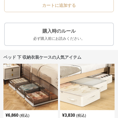
カートに追加する
購入時のルール
必ず購入前にお読みください。
ベッド 下 収納衣装ケースの人気アイテム
¥
6,860
¥
3,830
(税込)
(税込)