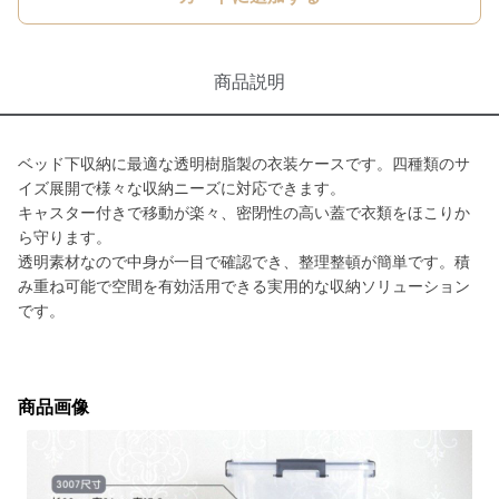
商品説明
ベッド下収納に最適な透明樹脂製の衣装ケースです。四種類のサ
イズ展開で様々な収納ニーズに対応できます。
キャスター付きで移動が楽々、密閉性の高い蓋で衣類をほこりか
ら守ります。
透明素材なので中身が一目で確認でき、整理整頓が簡単です。積
み重ね可能で空間を有効活用できる実用的な収納ソリューション
です。
商品画像