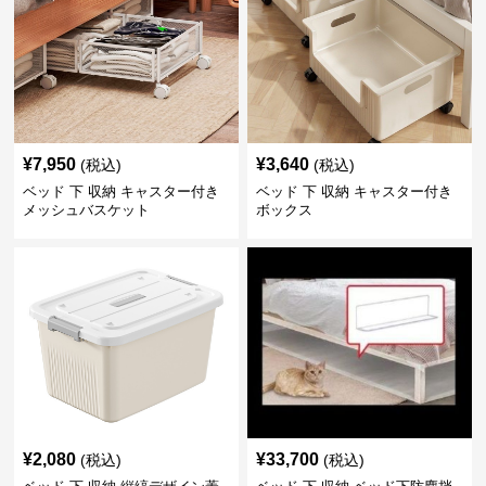
¥
7,950
¥
3,640
(税込)
(税込)
ベッド 下 収納 キャスター付き
ベッド 下 収納 キャスター付き
メッシュバスケット
ボックス
¥
2,080
¥
33,700
(税込)
(税込)