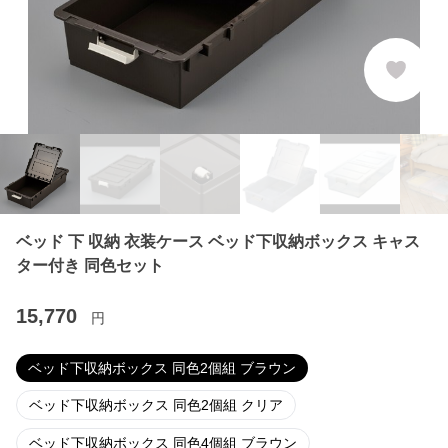
ベッド 下 収納 衣装ケース ベッド下収納ボックス キャス
ター付き 同色セット
15,770
円
ベッド下収納ボックス 同色2個組 ブラウン
ベッド下収納ボックス 同色2個組 クリア
ベッド下収納ボックス 同色4個組 ブラウン