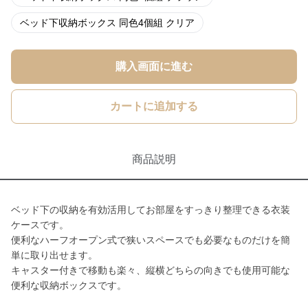
ベッド下収納ボックス 同色4個組 クリア
購入画面に進む
カートに追加する
商品説明
ベッド下の収納を有効活用してお部屋をすっきり整理できる衣装
ケースです。
便利なハーフオープン式で狭いスペースでも必要なものだけを簡
単に取り出せます。
キャスター付きで移動も楽々、縦横どちらの向きでも使用可能な
便利な収納ボックスです。