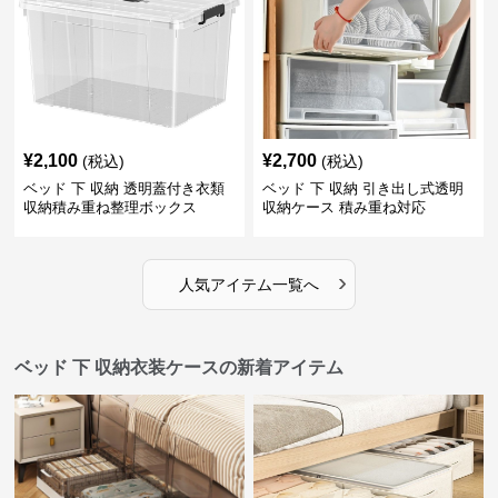
¥
2,100
¥
2,700
(税込)
(税込)
ベッド 下 収納 透明蓋付き衣類
ベッド 下 収納 引き出し式透明
収納積み重ね整理ボックス
収納ケース 積み重ね対応
›
人気アイテム一覧へ
ベッド 下 収納衣装ケースの新着アイテム