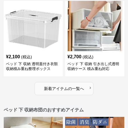
¥
2,100
¥
2,700
(税込)
(税込)
ベッド 下 収納 透明蓋付き衣類
ベッド 下 収納 引き出し式透明
収納積み重ね整理ボックス
収納ケース 積み重ね対応
›
新着アイテムの一覧へ
ベッド 下 収納布団のおすすめアイテム