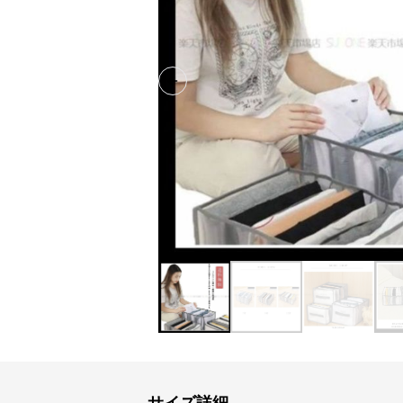
Previous slide