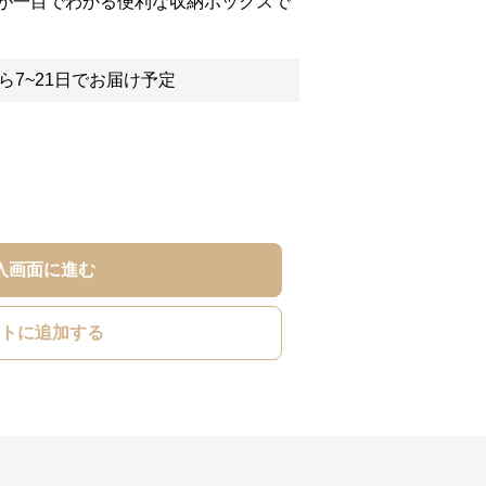
が一目でわかる便利な収納ボックスで
ら7~21日でお届け予定
入画面に進む
トに追加する