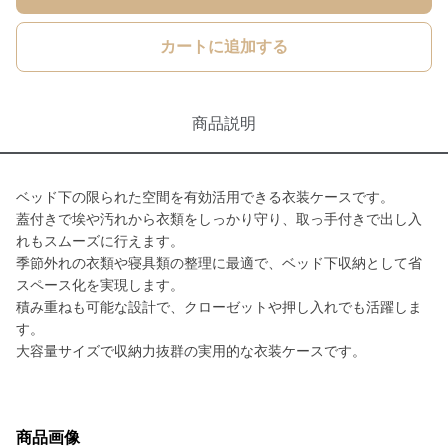
カートに追加する
商品説明
ベッド下の限られた空間を有効活用できる衣装ケースです。
蓋付きで埃や汚れから衣類をしっかり守り、取っ手付きで出し入
れもスムーズに行えます。
季節外れの衣類や寝具類の整理に最適で、ベッド下収納として省
スペース化を実現します。
積み重ねも可能な設計で、クローゼットや押し入れでも活躍しま
す。
大容量サイズで収納力抜群の実用的な衣装ケースです。
商品画像