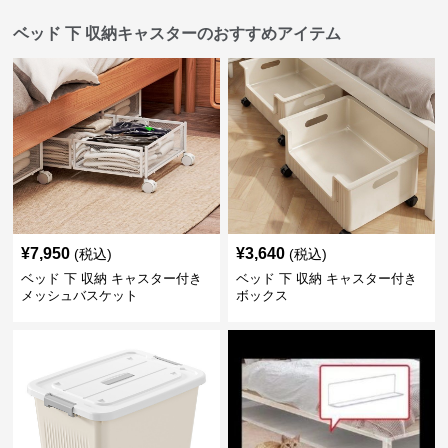
ベッド 下 収納キャスターのおすすめアイテム
¥
7,950
¥
3,640
(税込)
(税込)
ベッド 下 収納 キャスター付き
ベッド 下 収納 キャスター付き
メッシュバスケット
ボックス