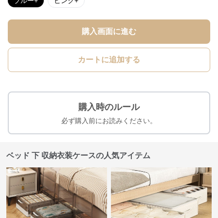
ブルー+
ピンク+
購入画面に進む
カートに追加する
購入時のルール
必ず購入前にお読みください。
ベッド 下 収納衣装ケースの人気アイテム