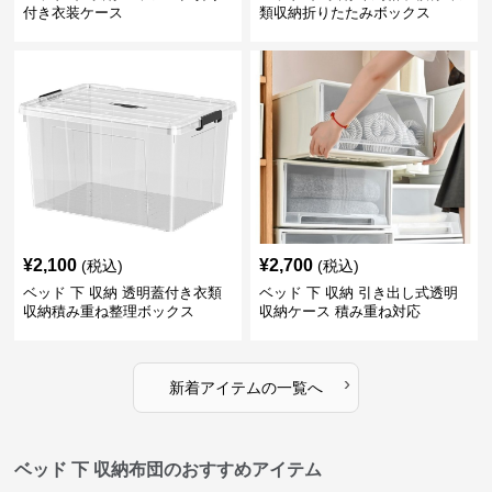
付き衣装ケース
類収納折りたたみボックス
¥
2,100
¥
2,700
(税込)
(税込)
ベッド 下 収納 透明蓋付き衣類
ベッド 下 収納 引き出し式透明
収納積み重ね整理ボックス
収納ケース 積み重ね対応
›
新着アイテムの一覧へ
ベッド 下 収納布団のおすすめアイテム