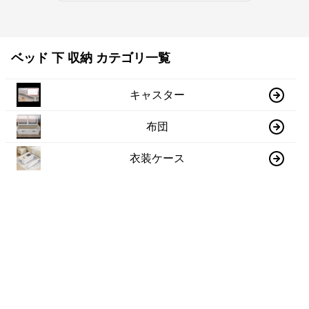
ベッド 下 収納 カテゴリ一覧
キャスター
布団
衣装ケース