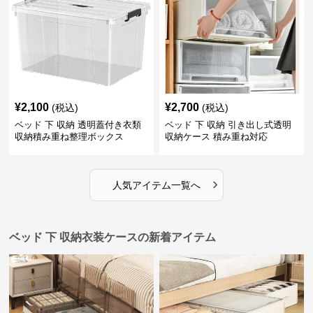
¥
2,100
¥
2,700
(税込)
(税込)
ベッド 下 収納 透明蓋付き衣類
ベッド 下 収納 引き出し式透明
収納積み重ね整理ボックス
収納ケース 積み重ね対応
›
人気アイテム一覧へ
ベッド 下 収納衣装ケースの新着アイテム