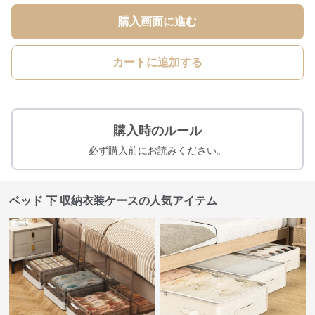
購入画面に進む
カートに追加する
購入時のルール
必ず購入前にお読みください。
ベッド 下 収納衣装ケースの人気アイテム