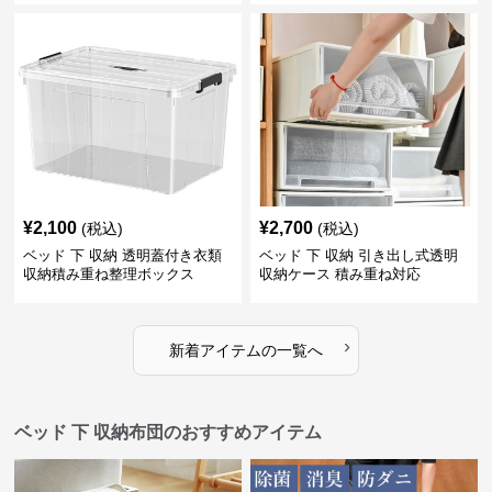
¥
2,100
¥
2,700
(税込)
(税込)
ベッド 下 収納 透明蓋付き衣類
ベッド 下 収納 引き出し式透明
収納積み重ね整理ボックス
収納ケース 積み重ね対応
›
新着アイテムの一覧へ
ベッド 下 収納布団のおすすめアイテム