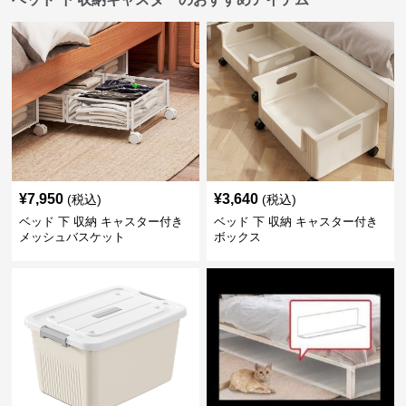
¥
7,950
¥
3,640
(税込)
(税込)
ベッド 下 収納 キャスター付き
ベッド 下 収納 キャスター付き
メッシュバスケット
ボックス