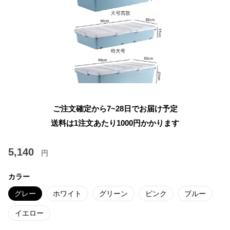
ご注文確定から7~28日でお届け予定
送料は1注文あたり
1000
円かかります
5,140
円
カラー
グレー
ホワイト
グリーン
ピンク
ブルー
イエロー