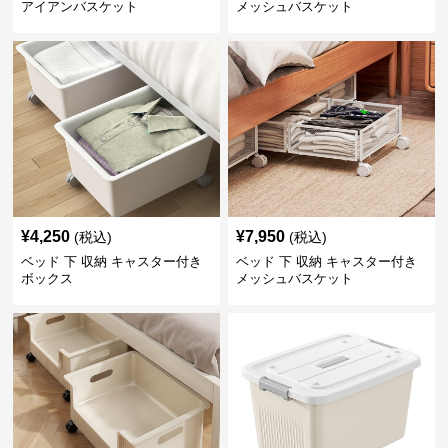
アイアンバスケット
メッシュバスケット
¥
4,250
¥
7,950
(税込)
(税込)
ベッド 下 収納 キャスター付き
ベッド 下 収納 キャスター付き
ボックス
メッシュバスケット