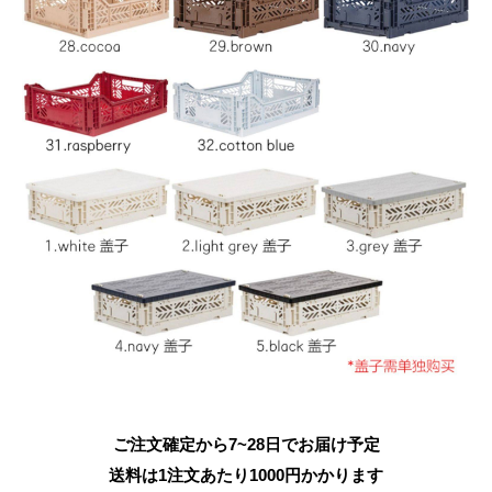
ご注文確定から7~28日でお届け予定
送料は1注文あたり
1000
円かかります