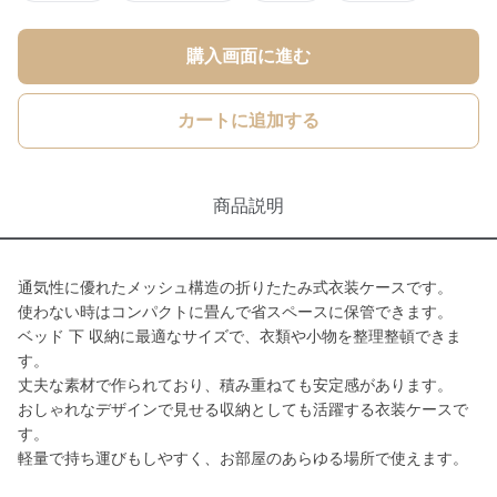
購入画面に進む
カートに追加する
商品説明
通気性に優れたメッシュ構造の折りたたみ式衣装ケースです。
使わない時はコンパクトに畳んで省スペースに保管できます。
ベッド 下 収納に最適なサイズで、衣類や小物を整理整頓できま
す。
丈夫な素材で作られており、積み重ねても安定感があります。
おしゃれなデザインで見せる収納としても活躍する衣装ケースで
す。
軽量で持ち運びもしやすく、お部屋のあらゆる場所で使えます。