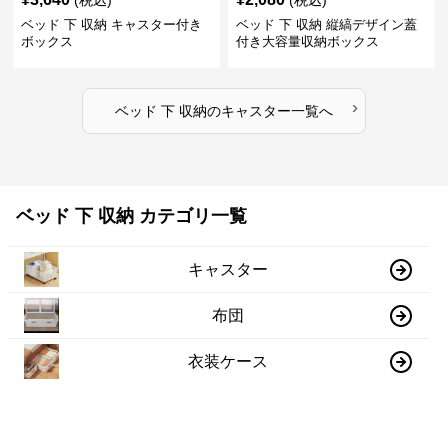
(税込)
(税込)
ベッド 下 収納 キャスター付き
ベッド 下 収納 縦縞デザイン蓋
ボックス
付き大容量収納ボックス
›
ベッド 下 収納
の
キャスター
一覧へ
ベッド 下 収納 カテゴリ一覧
キャスター
布団
衣装ケース