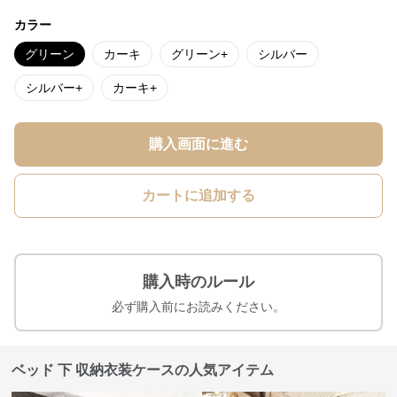
カラー
グリーン
カーキ
グリーン+
シルバー
シルバー+
カーキ+
購入画面に進む
カートに追加する
購入時のルール
必ず購入前にお読みください。
ベッド 下 収納衣装ケースの人気アイテム