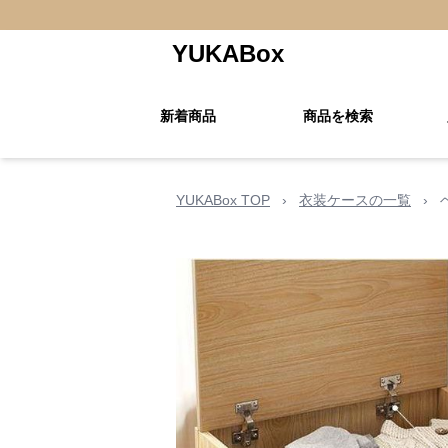
YUKABox
新着商品
商品を検索
YUKABox TOP
›
衣装ケースの一覧
›