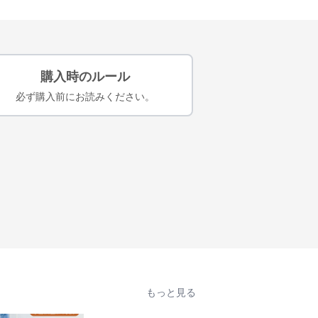
購入時のルール
必ず購入前にお読みください。
もっと見る