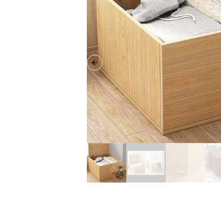
Previous slide