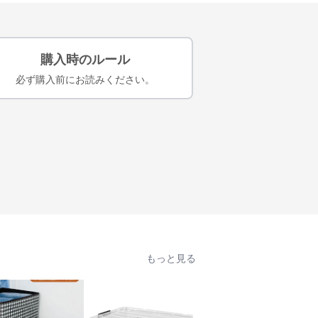
購入時のルール
必ず購入前にお読みください。
もっと見る