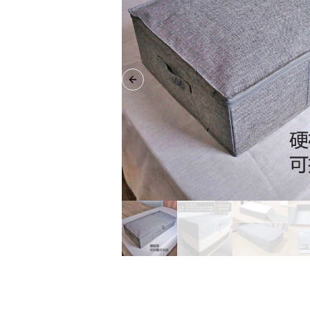
Previous slide