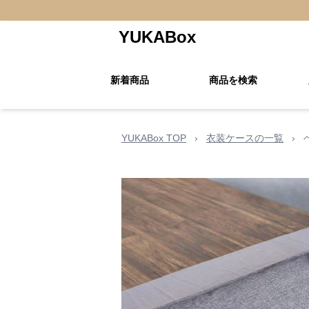
YUKABox
新着商品
商品を検索
YUKABox TOP
›
衣装ケースの一覧
›