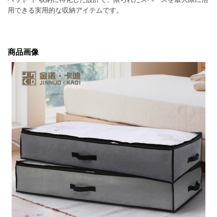
用できる実用的な収納アイテムです。
商品画像