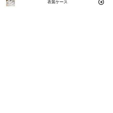
衣装ケース