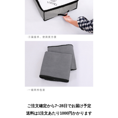
ご注文確定から7~28日でお届け予定
送料は1注文あたり
1000
円かかります