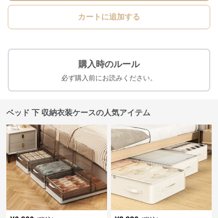
カートに追加する
購入時のルール
必ず購入前にお読みください。
ベッド 下 収納衣装ケースの人気アイテム