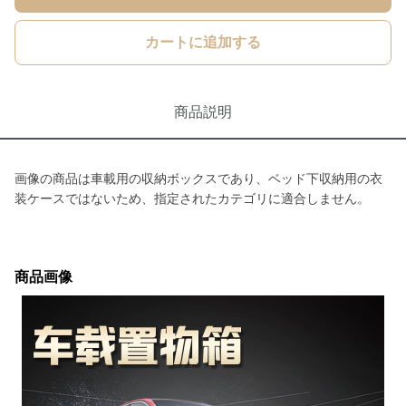
カートに追加する
商品説明
画像の商品は車載用の収納ボックスであり、ベッド下収納用の衣
装ケースではないため、指定されたカテゴリに適合しません。
商品画像