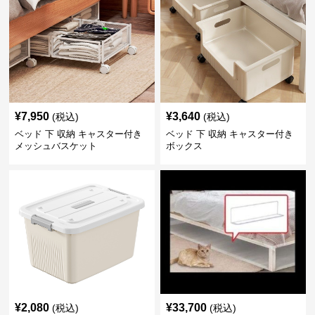
¥
7,950
¥
3,640
(税込)
(税込)
ベッド 下 収納 キャスター付き
ベッド 下 収納 キャスター付き
メッシュバスケット
ボックス
¥
2,080
¥
33,700
(税込)
(税込)