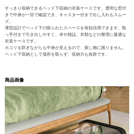
すっきり収納できるベッド下収納の衣装ケースです。透明な窓付
きで中身が一目で確認でき、キャスター付きで出し入れもスムー
ズ。
薄型設計でベッド下の限られたスペースを有効活用できます。取
っ手付きで引き出しやすく、本や雑誌、衣類などの整理に最適な
衣装ケースです。
ホコリを防ぎながらも中身が見えるので、探し物に困りません。
ベッド下収納として場所を取らず、収納力も抜群です。
商品画像