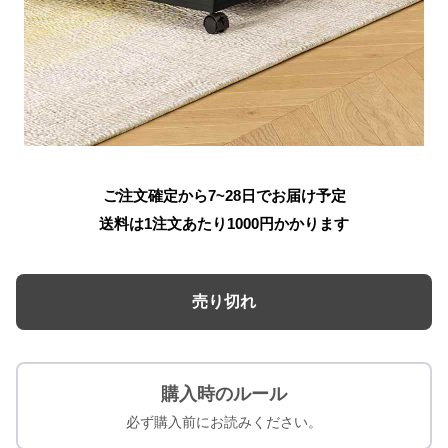
ご注文確定から7~28日でお届け予定
送料は1注文あたり
1000
円かかります
売り切れ
購入時のルール
必ず購入前にお読みください。