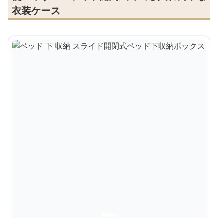
衣装ケース