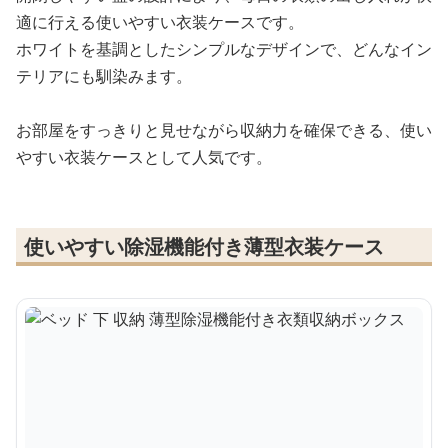
適に行える使いやすい衣装ケースです。
ホワイトを基調としたシンプルなデザインで、どんなイン
テリアにも馴染みます。
お部屋をすっきりと見せながら収納力を確保できる、使い
やすい衣装ケースとして人気です。
使いやすい除湿機能付き薄型衣装ケース