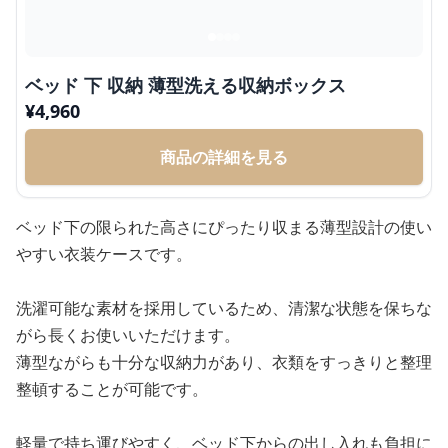
ベッド 下 収納 薄型洗える収納ボックス
¥
4,960
商品の詳細を見る
ベッド下の限られた高さにぴったり収まる薄型設計の使い
やすい衣装ケースです。
洗濯可能な素材を採用しているため、清潔な状態を保ちな
がら長くお使いいただけます。
薄型ながらも十分な収納力があり、衣類をすっきりと整理
整頓することが可能です。
軽量で持ち運びやすく、ベッド下からの出し入れも負担に