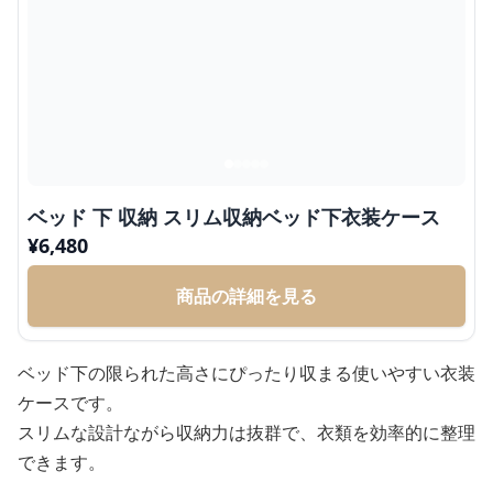
ベッド 下 収納 スリム収納ベッド下衣装ケース
¥
6,480
商品の詳細を見る
ベッド下の限られた高さにぴったり収まる使いやすい衣装
ケースです。
スリムな設計ながら収納力は抜群で、衣類を効率的に整理
できます。