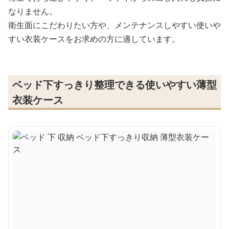
なりません。
衛生面にこだわりたい方や、メンテナンスしやすい使いや
すい衣装ケースをお求めの方に適しています。
ベッド下すっきり整理できる使いやすい薄型
衣装ケース