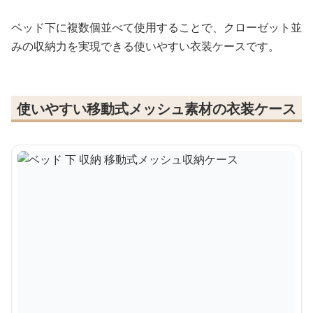
ベッド下に複数個並べて使用することで、クローゼット並
みの収納力を実現できる使いやすい衣装ケースです。
使いやすい移動式メッシュ素材の衣装ケース