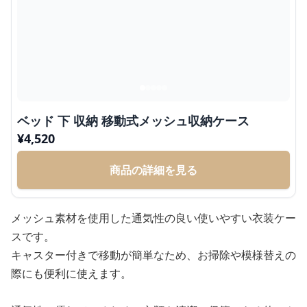
ベッド 下 収納 移動式メッシュ収納ケース
¥
4,520
商品の詳細を見る
メッシュ素材を使用した通気性の良い使いやすい衣装ケー
スです。
キャスター付きで移動が簡単なため、お掃除や模様替えの
際にも便利に使えます。