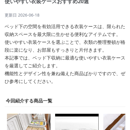
使いやすい衣装ケースおすすめ20選
更新日
2026-06-18
ベッド下の空間を有効活用できる衣装ケースは、限られた
収納スペースを最大限に生かせる便利なアイテムです。
使いやすい衣装ケースを選ぶことで、衣類の整理整頓が格
段に楽になり、お部屋もすっきりと片付きます。
本記事では、ベッド下収納に最適な使いやすい衣装ケース
を厳選してご紹介します。
機能性とデザイン性を兼ね備えた商品ばかりですので、ぜ
ひ参考にしてください。
今回紹介する商品一覧