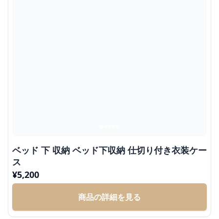
ベッド 下 収納 ベッド下収納 仕切り付き衣装ケー
ス
¥
5,200
商品の詳細を見る