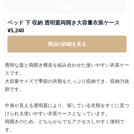
ベッド 下 収納 透明蓋両開き大容量衣装ケース
¥
5,240
商品の詳細を見る
透明な蓋と両開き構造を組み合わせた使いやすい衣装ケー
スです。
大容量サイズで季節の衣類をたっぷり収納でき、収納力抜
群です。
中身が見える透明蓋により、探している衣類をすぐに見つ
けられる使いやすい衣装ケースとなっています。
両開きのため、どちらからでもアクセスしやすく便利で
す。