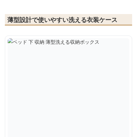
薄型設計で使いやすい洗える衣装ケース