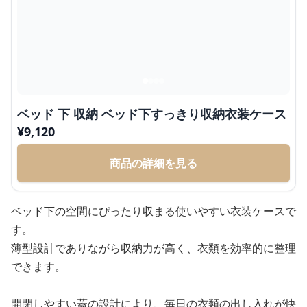
ベッド 下 収納 ベッド下すっきり収納衣装ケース
¥
9,120
商品の詳細を見る
ベッド下の空間にぴったり収まる使いやすい衣装ケースで
す。
薄型設計でありながら収納力が高く、衣類を効率的に整理
できます。
開閉しやすい蓋の設計により、毎日の衣類の出し入れが快