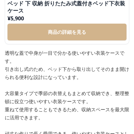
ベッド 下 収納 折りたたみ式蓋付きベッド下衣装
ケース
¥
5,900
商品の詳細を見る
透明な蓋で中身が一目で分かる使いやすい衣装ケースで
す。
引き出し式のため、ベッド下から取り出してそのまま開け
られる便利な設計になっています。
大容量タイプで季節の衣替えもまとめて収納でき、整理整
頓に役立つ使いやすい衣装ケースです。
重ねて使用することもできるため、収納スペースを最大限
に活用できます。
頑丈な作りで長く愛用できる、使いやすい衣装ケースとし