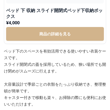
ベッド 下 収納 スライド開閉式ベッド下収納ボッ
クス
¥
4,000
商品の詳細を見る
ベッド下のスペースを有効活用できる使いやすい衣装ケー
スです。
スライド開閉式の蓋を採用しているため、狭い場所でも開
け閉めがスムーズに行えます。
大容量設計で季節ごとの衣類をたっぷり収納でき、整理整
頓が簡単です。
キャスター付きで移動も楽々、お掃除の際にも便利にお使
いいただけます。