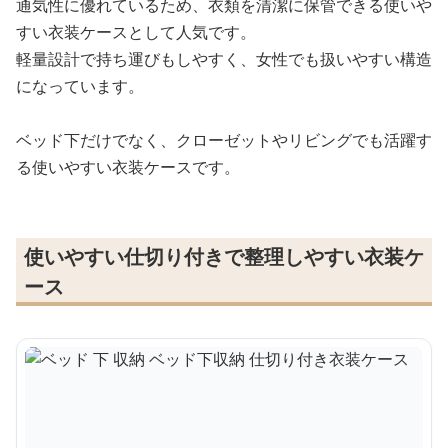
通気性に優れているため、衣類を清潔に保管できる使いや
すい衣装ケースとして人気です。
軽量設計で持ち運びもしやすく、女性でも扱いやすい構造
になっています。
ベッド下だけでなく、クローゼットやリビングでも活躍す
る使いやすい衣装ケースです。
使いやすい仕切り付きで整理しやすい衣装ケ
ース