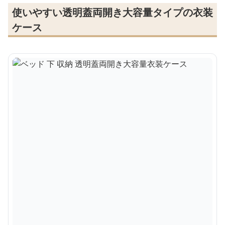
使いやすい透明蓋両開き大容量タイプの衣装
ケース