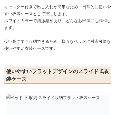
キャスター付きで出し入れが簡単なため、日常的に使いや
すい衣装ケースとして重宝します。
ホワイトカラーで清潔感があり、どんなお部屋にも調和し
ます。
低い高さでも収納できるため、様々なベッドに対応可能な
使いやすい衣装ケースです。
使いやすいフラットデザインのスライド式衣
装ケース