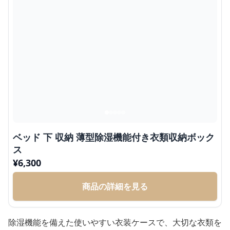
ベッド 下 収納 薄型除湿機能付き衣類収納ボック
ス
¥
6,300
商品の詳細を見る
除湿機能を備えた使いやすい衣装ケースで、大切な衣類を