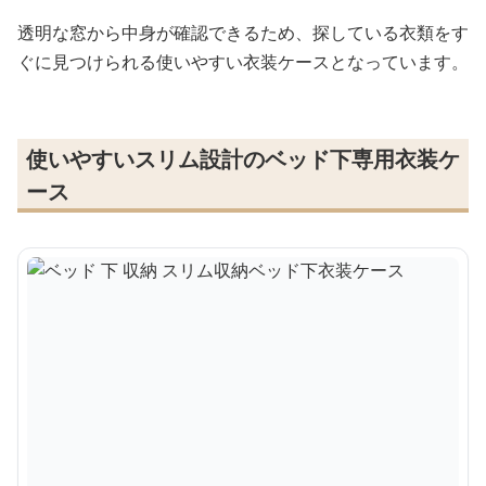
透明な窓から中身が確認できるため、探している衣類をす
ぐに見つけられる使いやすい衣装ケースとなっています。
使いやすいスリム設計のベッド下専用衣装ケ
ース