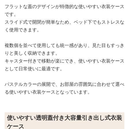
フラットな蓋のデザインが特徴的な使いやすい衣装ケース
です。
スライド式で開閉が簡単なため、ベッド下でもストレスな
く使用できます。
複数個を並べて使用しても統一感があり、見た目もすっき
りと美しく収納できます。
キャスター付きで移動が楽にでき、使いやすい衣装ケース
として日常使いに最適です。
パステルカラーの展開で、お部屋の雰囲気に合わせて選べ
る使いやすい衣装ケースとなっています。
使いやすい透明蓋付き大容量引き出し式衣装
ケース