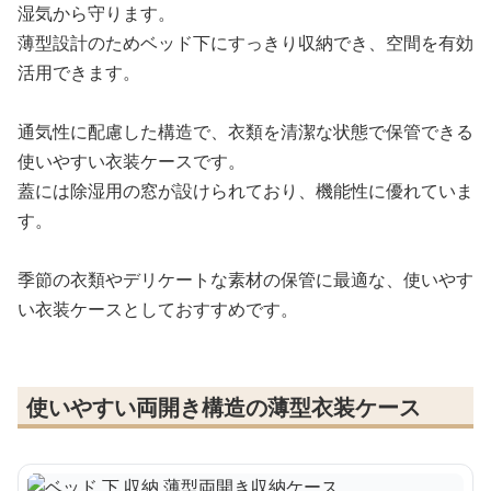
湿気から守ります。
薄型設計のためベッド下にすっきり収納でき、空間を有効
活用できます。
通気性に配慮した構造で、衣類を清潔な状態で保管できる
使いやすい衣装ケースです。
蓋には除湿用の窓が設けられており、機能性に優れていま
す。
季節の衣類やデリケートな素材の保管に最適な、使いやす
い衣装ケースとしておすすめです。
使いやすい両開き構造の薄型衣装ケース