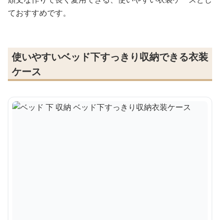
ておすすめです。
使いやすいベッド下すっきり収納できる衣装
ケース