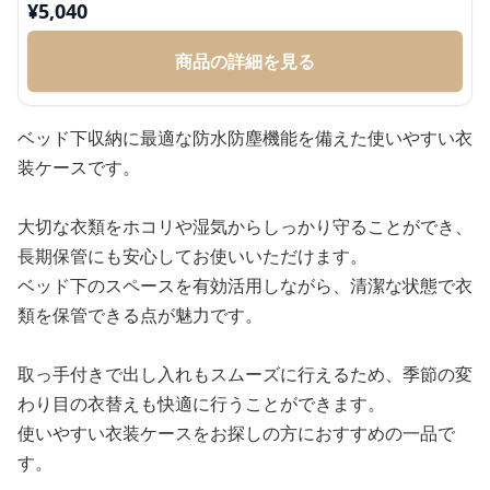
¥
5,040
商品の詳細を見る
ベッド下収納に最適な防水防塵機能を備えた使いやすい衣
装ケースです。
大切な衣類をホコリや湿気からしっかり守ることができ、
長期保管にも安心してお使いいただけます。
ベッド下のスペースを有効活用しながら、清潔な状態で衣
類を保管できる点が魅力です。
取っ手付きで出し入れもスムーズに行えるため、季節の変
わり目の衣替えも快適に行うことができます。
使いやすい衣装ケースをお探しの方におすすめの一品で
す。