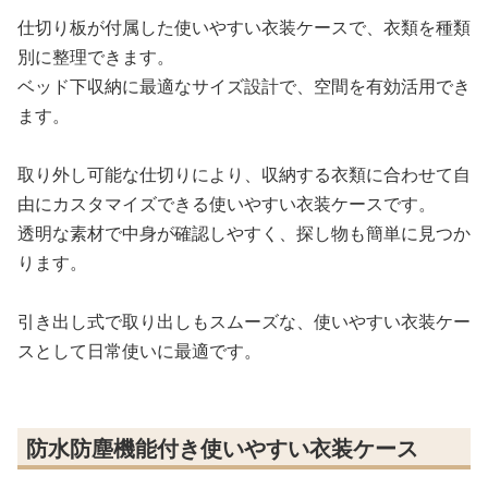
仕切り板が付属した使いやすい衣装ケースで、衣類を種類
別に整理できます。
ベッド下収納に最適なサイズ設計で、空間を有効活用でき
ます。
取り外し可能な仕切りにより、収納する衣類に合わせて自
由にカスタマイズできる使いやすい衣装ケースです。
透明な素材で中身が確認しやすく、探し物も簡単に見つか
ります。
引き出し式で取り出しもスムーズな、使いやすい衣装ケー
スとして日常使いに最適です。
防水防塵機能付き使いやすい衣装ケース