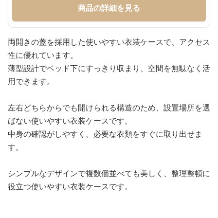
商品の詳細を見る
両開きの蓋を採用した使いやすい衣装ケースで、アクセス
性に優れています。
薄型設計でベッド下にすっきり収まり、空間を無駄なく活
用できます。
左右どちらからでも開けられる構造のため、設置場所を選
ばない使いやすい衣装ケースです。
中身の確認がしやすく、必要な衣類をすぐに取り出せま
す。
シンプルなデザインで複数個並べても美しく、整理整頓に
役立つ使いやすい衣装ケースです。