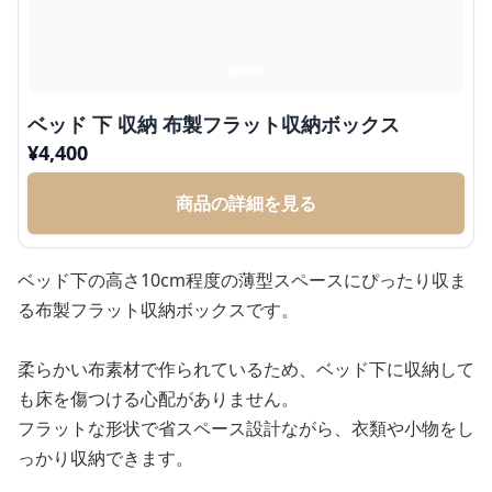
ベッド 下 収納 布製フラット収納ボックス
¥
4,400
商品の詳細を見る
ベッド下の高さ10cm程度の薄型スペースにぴったり収ま
る布製フラット収納ボックスです。
柔らかい布素材で作られているため、ベッド下に収納して
も床を傷つける心配がありません。
フラットな形状で省スペース設計ながら、衣類や小物をし
っかり収納できます。