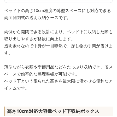
ベッド下の高さ10cm程度の薄型スペースにも対応できる
両面開閉式の透明収納ケースです。
両側から開閉できる設計により、ベッド下に収納した際も
取り出しやすさが格段に向上します。
透明素材なので中身が一目瞭然で、探し物の手間が省けま
す。
薄型ながら衣類や季節用品などをたっぷり収納でき、省ス
ペースで効率的な整理整頓が可能です。
ベッド下という限られた高さを最大限に活かせる便利なア
イテムです。
高さ10cm対応大容量ベッド下収納ボックス