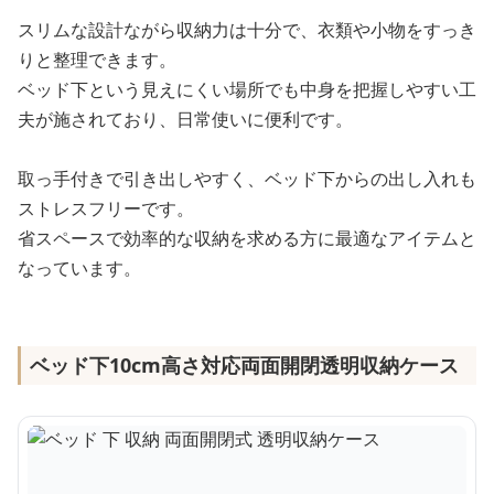
スリムな設計ながら収納力は十分で、衣類や小物をすっき
りと整理できます。
ベッド下という見えにくい場所でも中身を把握しやすい工
夫が施されており、日常使いに便利です。
取っ手付きで引き出しやすく、ベッド下からの出し入れも
ストレスフリーです。
省スペースで効率的な収納を求める方に最適なアイテムと
なっています。
ベッド下10cm高さ対応両面開閉透明収納ケース