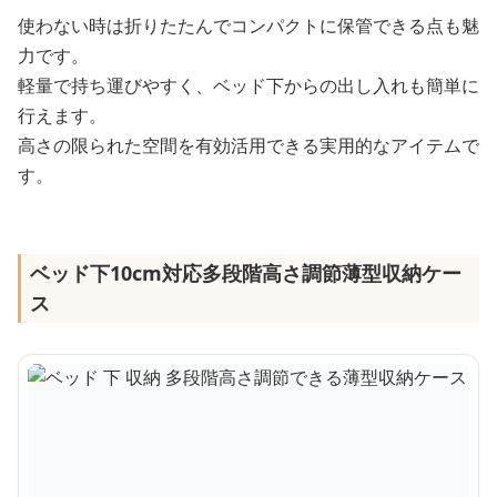
使わない時は折りたたんでコンパクトに保管できる点も魅
力です。
軽量で持ち運びやすく、ベッド下からの出し入れも簡単に
行えます。
高さの限られた空間を有効活用できる実用的なアイテムで
す。
ベッド下10cm対応多段階高さ調節薄型収納ケー
ス