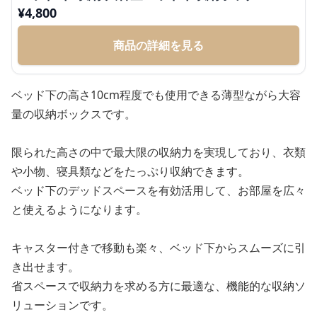
¥
4,800
商品の詳細を見る
ベッド下の高さ10cm程度でも使用できる薄型ながら大容
量の収納ボックスです。
限られた高さの中で最大限の収納力を実現しており、衣類
や小物、寝具類などをたっぷり収納できます。
ベッド下のデッドスペースを有効活用して、お部屋を広々
と使えるようになります。
キャスター付きで移動も楽々、ベッド下からスムーズに引
き出せます。
省スペースで収納力を求める方に最適な、機能的な収納ソ
リューションです。