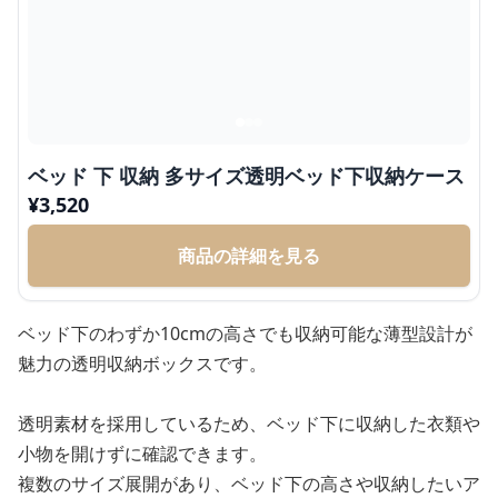
ベッド 下 収納 多サイズ透明ベッド下収納ケース
¥
3,520
商品の詳細を見る
ベッド下のわずか10cmの高さでも収納可能な薄型設計が
魅力の透明収納ボックスです。
透明素材を採用しているため、ベッド下に収納した衣類や
小物を開けずに確認できます。
複数のサイズ展開があり、ベッド下の高さや収納したいア