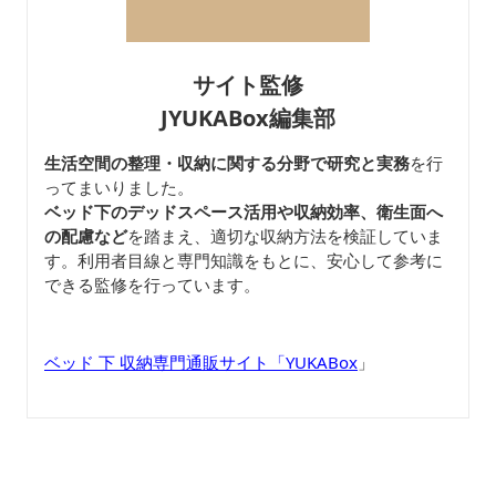
サイト監修
JYUKABox編集部
生活空間の整理・収納に関する分野で研究と実務
を行
ってまいりました。
ベッド下のデッドスペース活用や収納効率、衛生面へ
の配慮など
を踏まえ、適切な収納方法を検証していま
す。利用者目線と専門知識をもとに、安心して参考に
できる監修を行っています。
ベッド 下 収納専門通販サイト「YUKABox
」