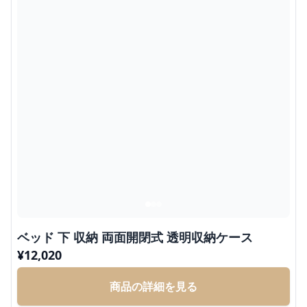
ベッド 下 収納 両面開閉式 透明収納ケース
¥
12,020
商品の詳細を見る