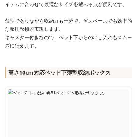
イテムに合わせて最適なサイズを選べる点が便利です。
薄型でありながら収納力も十分で、省スペースでも効率的
な整理整頓が実現します。
キャスター付きなので、ベッド下からの出し入れもスムー
ズに行えます。
高さ10cm対応ベッド下薄型収納ボックス