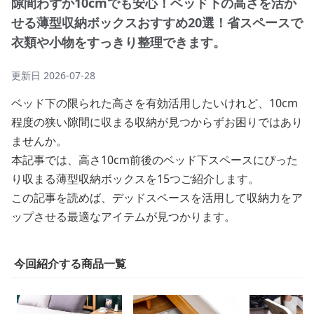
隙間わずか10cmでも安心！ベッド下の高さを活か
せる薄型収納ボックスおすすめ20選！省スペースで
衣類や小物をすっきり整理できます。
更新日
2026-07-28
ベッド下の限られた高さを有効活用したいけれど、10cm
程度の狭い隙間に収まる収納が見つからずお困りではあり
ませんか。
本記事では、高さ10cm前後のベッド下スペースにぴった
り収まる薄型収納ボックスを15つご紹介します。
この記事を読めば、デッドスペースを活用して収納力をア
ップさせる最適なアイテムが見つかります。
今回紹介する商品一覧