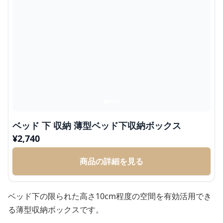
ベッド 下 収納 薄型ベッド下収納ボックス
¥
2,740
商品の詳細を見る
ベッド下の限られた高さ10cm程度の空間を有効活用でき
る薄型収納ボックスです。