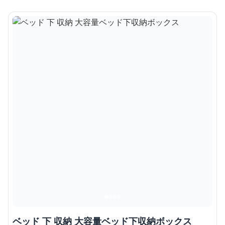
ベッド 下 収納 大容量ベッド下収納ボックス