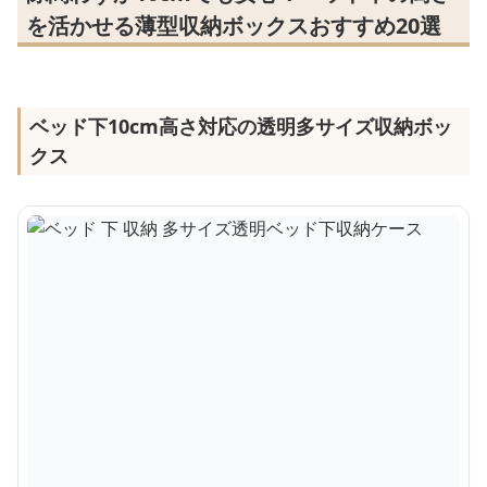
を活かせる薄型収納ボックスおすすめ20選
ベッド下10cm高さ対応の透明多サイズ収納ボッ
クス