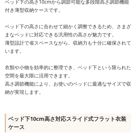
ベッド下の高さ10cmから調節可能な多段階高さ調節機能
付き薄型収納ケースです。
ベッド下の高さに合わせて細かく調整できるため、さまざ
まなベッドに対応できる汎用性の高さが魅力です。
薄型設計で省スペースながら、収納力も十分に確保されて
います。
衣類や小物を効率的に整理でき、ベッド下という限られた
空間を最大限に活用できます。
高さ調節機能により、お使いのベッドに最適なサイズで収
納が実現します。
ベッド下10cm高さ対応スライド式フラット衣装
ケース