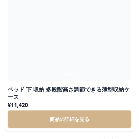
ベッド 下 収納 多段階高さ調節できる薄型収納ケ
ース
¥
11,420
商品の詳細を見る