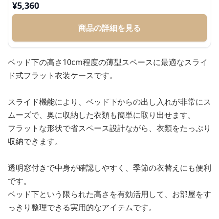
¥
5,360
商品の詳細を見る
ベッド下の高さ10cm程度の薄型スペースに最適なスライ
ド式フラット衣装ケースです。
スライド機能により、ベッド下からの出し入れが非常にス
ムーズで、奥に収納した衣類も簡単に取り出せます。
フラットな形状で省スペース設計ながら、衣類をたっぷり
収納できます。
透明窓付きで中身が確認しやすく、季節の衣替えにも便利
です。
ベッド下という限られた高さを有効活用して、お部屋をす
っきり整理できる実用的なアイテムです。