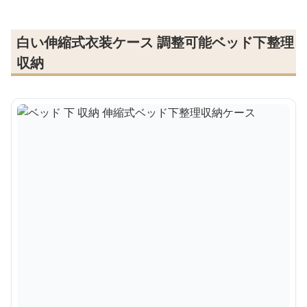
白い伸縮式衣装ケース 調整可能ベッド下整理
収納