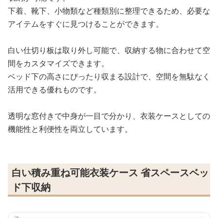
下着、靴下、小物類など種類別に整理できるため、必要な
アイテムをすぐに見つけることができます。
白い仕切り板は取り外し可能で、収納する物に合わせて空
間をカスタマイズできます。
ベッド下の高さにぴったり収まる設計で、空間を無駄なく
活用できる優れものです。
透明な窓付きで中身が一目で分かり、衣装ケースとしての
機能性と利便性を両立しています。
白い積み重ね可能衣装ケース 省スペースベッ
ド下収納