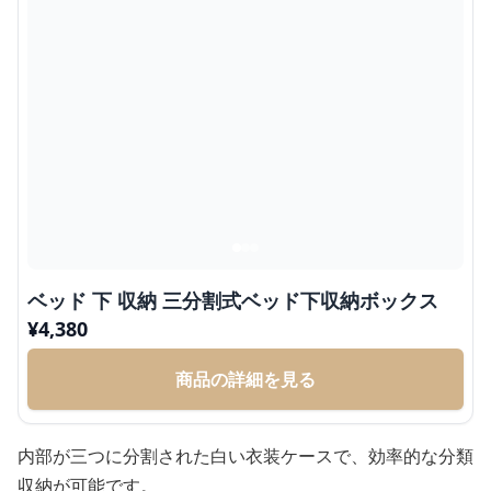
ベッド 下 収納 三分割式ベッド下収納ボックス
¥
4,380
商品の詳細を見る
内部が三つに分割された白い衣装ケースで、効率的な分類
収納が可能です。