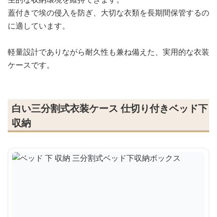
蓋付きで埃の侵入を防ぎ、大切な衣類を長期間保管するの
に適しています。
軽量設計でありながら耐久性も兼ね備えた、実用的な衣装
ケースです。
白い三分割式衣装ケース 仕切り付きベッド下
収納