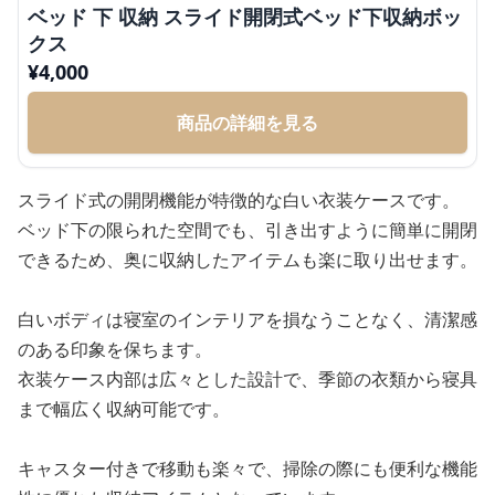
ベッド 下 収納 スライド開閉式ベッド下収納ボッ
クス
¥
4,000
商品の詳細を見る
スライド式の開閉機能が特徴的な白い衣装ケースです。
ベッド下の限られた空間でも、引き出すように簡単に開閉
できるため、奥に収納したアイテムも楽に取り出せます。
白いボディは寝室のインテリアを損なうことなく、清潔感
のある印象を保ちます。
衣装ケース内部は広々とした設計で、季節の衣類から寝具
まで幅広く収納可能です。
キャスター付きで移動も楽々で、掃除の際にも便利な機能