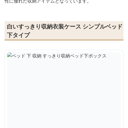
性に優れた収納アイテムとなっています。
白いすっきり収納衣装ケース シンプルベッド
下タイプ