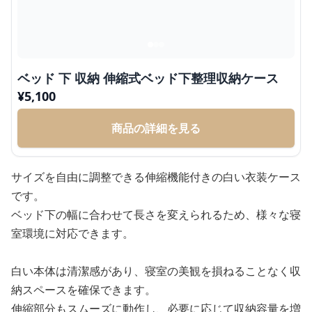
ベッド 下 収納 伸縮式ベッド下整理収納ケース
¥
5,100
商品の詳細を見る
サイズを自由に調整できる伸縮機能付きの白い衣装ケース
です。
ベッド下の幅に合わせて長さを変えられるため、様々な寝
室環境に対応できます。
白い本体は清潔感があり、寝室の美観を損ねることなく収
納スペースを確保できます。
伸縮部分もスムーズに動作し、必要に応じて収納容量を増