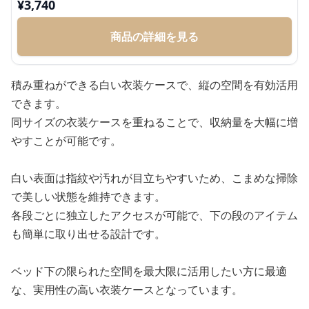
¥
3,740
商品の詳細を見る
積み重ねができる白い衣装ケースで、縦の空間を有効活用
できます。
同サイズの衣装ケースを重ねることで、収納量を大幅に増
やすことが可能です。
白い表面は指紋や汚れが目立ちやすいため、こまめな掃除
で美しい状態を維持できます。
各段ごとに独立したアクセスが可能で、下の段のアイテム
も簡単に取り出せる設計です。
ベッド下の限られた空間を最大限に活用したい方に最適
な、実用性の高い衣装ケースとなっています。