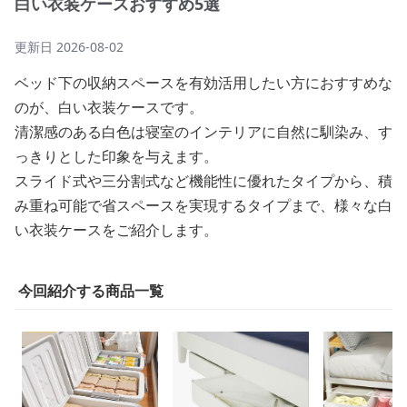
白い衣装ケースおすすめ5選
更新日
2026-08-02
ベッド下の収納スペースを有効活用したい方におすすめな
のが、白い衣装ケースです。
清潔感のある白色は寝室のインテリアに自然に馴染み、す
っきりとした印象を与えます。
スライド式や三分割式など機能性に優れたタイプから、積
み重ね可能で省スペースを実現するタイプまで、様々な白
い衣装ケースをご紹介します。
今回紹介する商品一覧