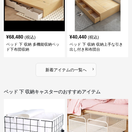
¥
68,480
¥
40,440
(税込)
(税込)
ベッド 下 収納 多機能収納ベッ
ベッド 下 収納 収納上手な引き
ド下布団収納
出し付き和布団台
›
新着アイテムの一覧へ
ベッド 下 収納キャスターのおすすめアイテム