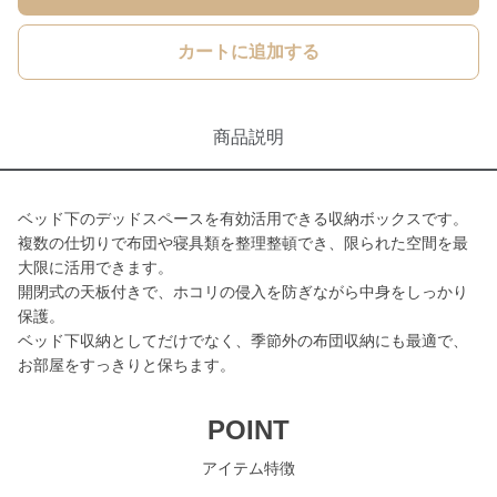
カートに追加する
商品説明
ベッド下のデッドスペースを有効活用できる収納ボックスです。
複数の仕切りで布団や寝具類を整理整頓でき、限られた空間を最
大限に活用できます。
開閉式の天板付きで、ホコリの侵入を防ぎながら中身をしっかり
保護。
ベッド下収納としてだけでなく、季節外の布団収納にも最適で、
お部屋をすっきりと保ちます。
POINT
アイテム特徴