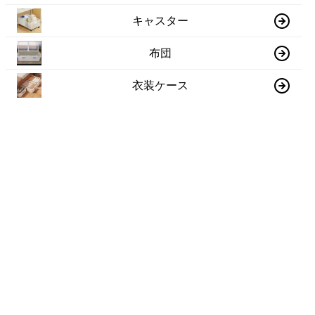
キャスター
布団
衣装ケース