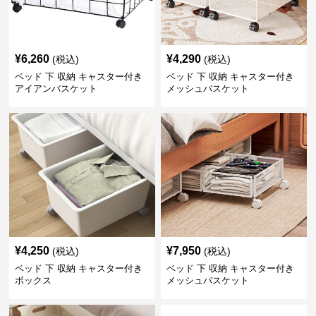
¥
6,260
¥
4,290
(税込)
(税込)
ベッド 下 収納 キャスター付き
ベッド 下 収納 キャスター付き
アイアンバスケット
メッシュバスケット
¥
4,250
¥
7,950
(税込)
(税込)
ベッド 下 収納 キャスター付き
ベッド 下 収納 キャスター付き
ボックス
メッシュバスケット