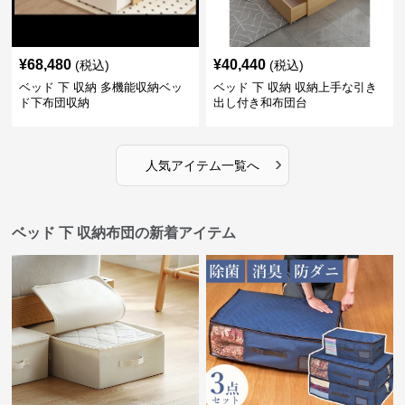
¥
68,480
¥
40,440
(税込)
(税込)
ベッド 下 収納 多機能収納ベッ
ベッド 下 収納 収納上手な引き
ド下布団収納
出し付き和布団台
›
人気アイテム一覧へ
ベッド 下 収納布団の新着アイテム