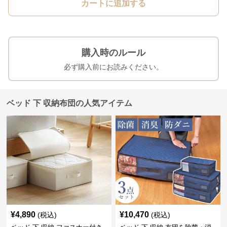
カートに追加する
購入時のルール
必ず購入前にお読みください。
ベッド 下 収納布団の人気アイテム
¥
4,890
¥
10,470
(税込)
(税込)