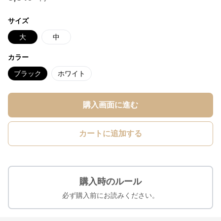
サイズ
大
中
カラー
ブラック
ホワイト
購入画面に進む
カートに追加する
購入時のルール
必ず購入前にお読みください。