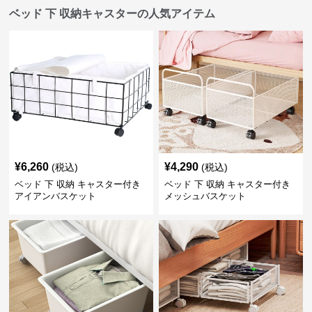
ベッド 下 収納キャスターの人気アイテム
¥
6,260
¥
4,290
(税込)
(税込)
ベッド 下 収納 キャスター付き
ベッド 下 収納 キャスター付き
アイアンバスケット
メッシュバスケット