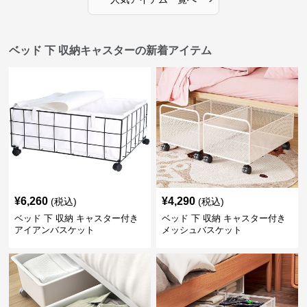
ベッド 下 収納キャスターの新着アイテム
¥
6,260
¥
4,290
(税込)
(税込)
ベッド 下 収納 キャスター付き
ベッド 下 収納 キャスター付き
アイアンバスケット
メッシュバスケット