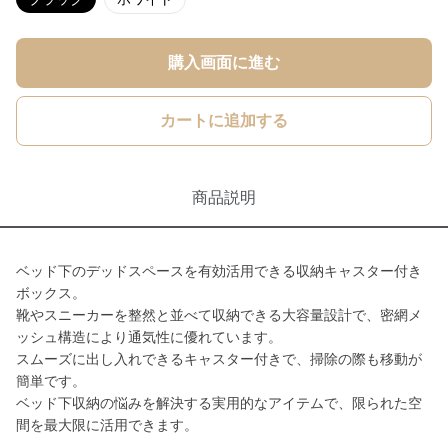
購入画面に進む
カートに追加する
商品説明
ベッド下のデッドスペースを有効活用できる収納キャスター付き
ボックス。
靴やスニーカーを整然と並べて収納できる大容量設計で、密網メ
ッシュ構造により通気性に優れています。
スムーズに出し入れできるキャスター付きで、掃除の際も移動が
簡単です。
ベッド下収納の悩みを解決する実用的なアイテムで、限られた空
間を最大限に活用できます。